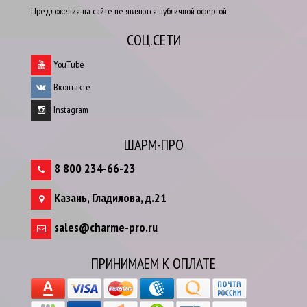
Предложения на сайте не являются публичной офертой.
СОЦ.СЕТИ
YouTube
Вконтакте
Instagram
ШАРМ-ПРО
8 800 234-66-23
Казань
,
Гладилова, д.21
sales@charme-pro.ru
ПРИНИМАЕМ К ОПЛАТЕ