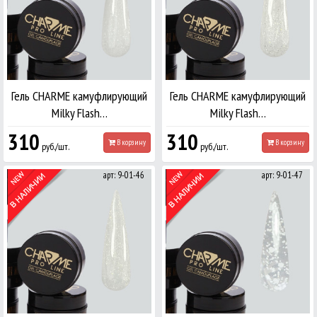
Гель CHARME камуфлирующий
Гель CHARME камуфлирующий
Milky Flash…
Milky Flash…
310
310
В корзину
В корзину
руб./шт.
руб./шт.
арт: 9-01-46
арт: 9-01-47