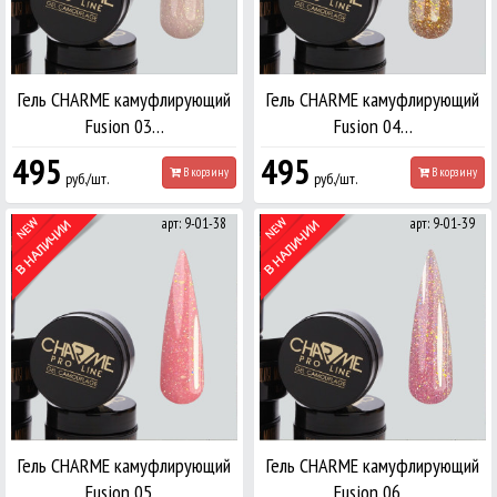
Гель CHARME камуфлирующий
Гель CHARME камуфлирующий
Fusion 03…
Fusion 04…
495
495
В корзину
В корзину
руб./шт.
руб./шт.
арт: 9-01-38
арт: 9-01-39
Гель CHARME камуфлирующий
Гель CHARME камуфлирующий
Fusion 05…
Fusion 06…