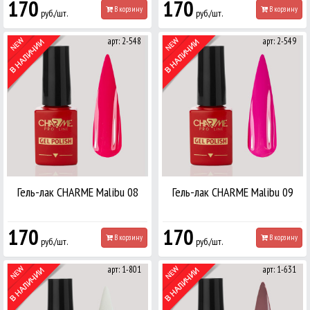
170
170
В корзину
В корзину
руб./шт.
руб./шт.
арт: 2-548
арт: 2-549
Гель-лак CHARME Malibu 08
Гель-лак CHARME Malibu 09
170
170
В корзину
В корзину
руб./шт.
руб./шт.
арт: 1-801
арт: 1-631