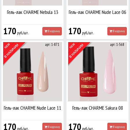
Гель-лак CHARME Nebula 13
Гель-лак CHARME Nude Lace 06
170
170
В корзину
В корзину
руб./шт.
руб./шт.
арт: 1-871
арт: 1-568
Гель-лак CHARME Nude Lace 11
Гель-лак CHARME Sakura 08
170
170
В корзину
В корзину
руб./шт.
руб./шт.