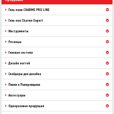
Гель-лаки CHARME PRO LINE
Гель-лак Charme Expert
Инструменты
Ресницы
Гелевая система
Дизайн ногтей
Слайдеры для дизайна
Пилки и Полировщики
Аксессуары
Одноразовая продукция