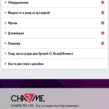
Оборудование
Жидкости и уход за кутикулой
Фрезы
Депиляция
Педикюр
Уход, аксессуары для бровей CC Brow&Browart
Кисти для геля и дизайна
CHARME PRO LINE - Все, что нужно мастеру маникюра...