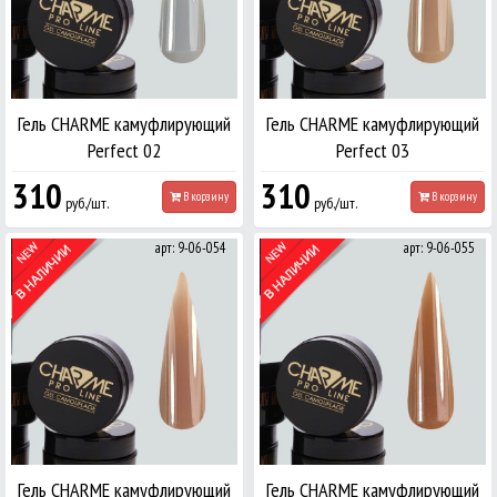
Гель CHARME камуфлирующий
Гель CHARME камуфлирующий
Perfect 02
Perfect 03
310
310
В корзину
В корзину
руб./шт.
руб./шт.
арт: 9-06-054
арт: 9-06-055
Гель CHARME камуфлирующий
Гель CHARME камуфлирующий