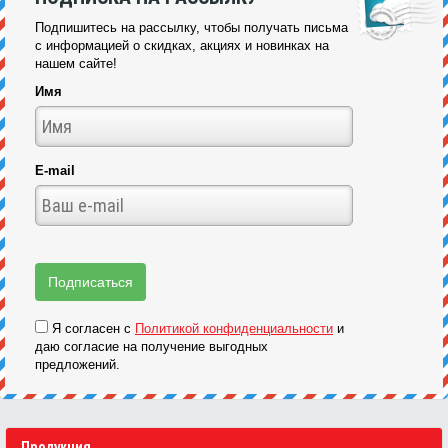
Подпишитесь на рассылку, чтобы получать письма
с информацией о скидках, акциях и новинках на
нашем сайте!
Имя
E-mail
Я согласен с
Политикой конфиденциальности
и
даю согласие на получение выгодных
предложений.
Продукция