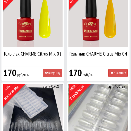
Гель-лак CHARME Citrus Mix 01
Гель-лак CHARME Citrus Mix 04
170
170
В корзину
В корзину
руб./шт.
руб./шт.
арт: 7-03-26
арт: 7-03-25