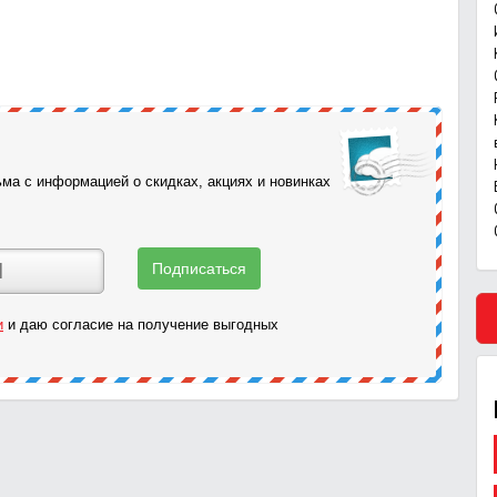
ма с информацией о скидках, акциях и новинках
и
и даю согласие на получение выгодных