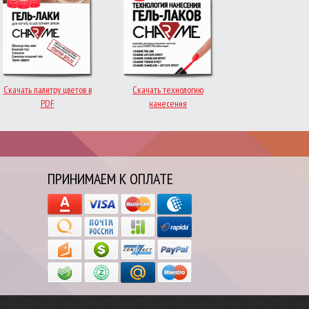
Скачать палитру цветов в
Скачать технологию
PDF
нанесения
ПРИНИМАЕМ К ОПЛАТЕ