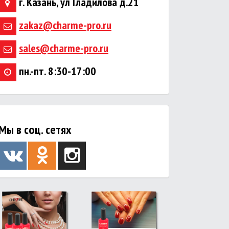
г. Казань, ул Гладилова д.21
zakaz@charme-pro.ru
sales@charme-pro.ru
пн.-пт. 8:30-17:00
Мы в соц. сетях