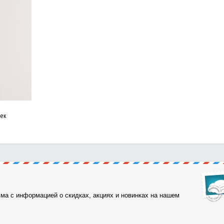
оек
ма с информацией о скидках, акциях и новинках на нашем