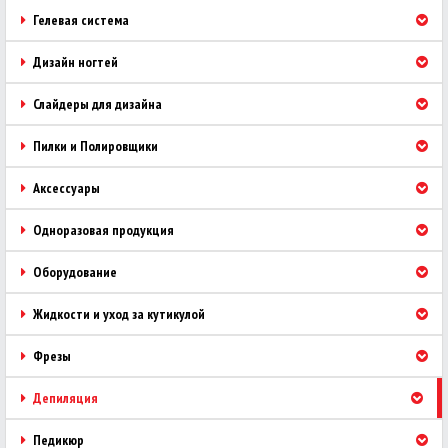
Гелевая система
Дизайн ногтей
Слайдеры для дизайна
Пилки и Полировщики
Аксессуары
Одноразовая продукция
Оборудование
Жидкости и уход за кутикулой
Фрезы
Депиляция
Педикюр