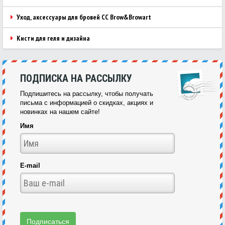
Уход, аксессуары для бровей CC Brow&Browart
Кисти для геля и дизайна
ПОДПИСКА НА РАССЫЛКУ
Подпишитесь на рассылку, чтобы получать
письма с информацией о скидках, акциях и
новинках на нашем сайте!
Имя
E-mail