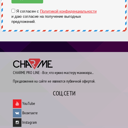
Я согласен с
Политикой конфиденциальности
и даю согласие на получение выгодных
предложений.
CHARME PRO LINE - Все, что нужно мастеру маникюра...
Предложения на сайте не являются публичной офертой.
СОЦ.СЕТИ
YouTube
Вконтакте
Instagram