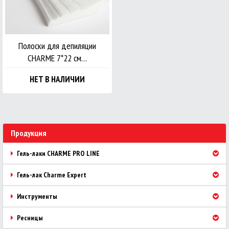
Полоски для депиляции
CHARME 7*22 см…
НЕТ В НАЛИЧИИ
Продукция
Гель-лаки CHARME PRO LINE
Гель-лак Charme Expert
Инструменты
Ресницы