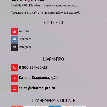
CHARME PRO LINE - Все, что нужно мастеру маникюра...
Предложения на сайте не являются публичной офертой.
СОЦ.СЕТИ
YouTube
Вконтакте
Instagram
ШАРМ-ПРО
8 800 234-66-23
Казань
,
Гладилова, д.21
sales@charme-pro.ru
ПРИНИМАЕМ К ОПЛАТЕ