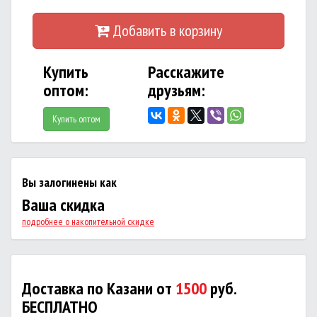
Добавить в корзину
Купить
Расскажите
оптом:
друзьям:
Купить оптом
Вы залогинены как
Ваша скидка
подробнее о накопительной скидке
Доставка по Казани от
1500
руб.
БЕСПЛАТНО