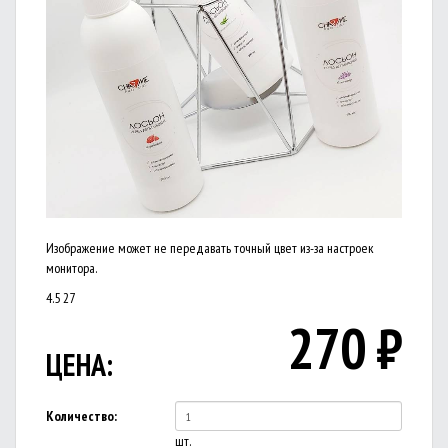
Изображение может не передавать точный цвет из-за настроек
монитора.
4.5
27
270
₽
ЦЕНА:
Количество:
шт.