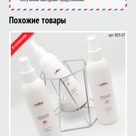
Похожие товары
арт: 8.03-07