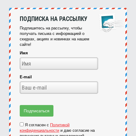
ПОДПИСКА НА РАССЫЛКУ
Подпишитесь на рассылку, чтобы
получать письма с информацией о
скидках, акциях и новинках на нашем
сайте!
Имя
E-mail
Я согласен с
Политикой
конфиденциальности
и даю согласие на
получение выгодных предложений.