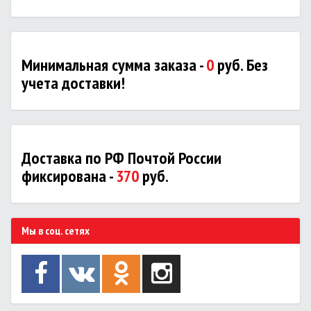
Минимальная сумма заказа -
0
руб. Без
учета доставки!
Доставка по РФ Почтой России
фиксирована -
370
руб.
Мы в соц. сетях