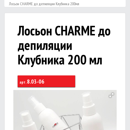
Лосьон CHARME до депиляции Клубника 200мл
Лосьон CHARME до
депиляции
Клубника 200 мл
8.03-06
арт.