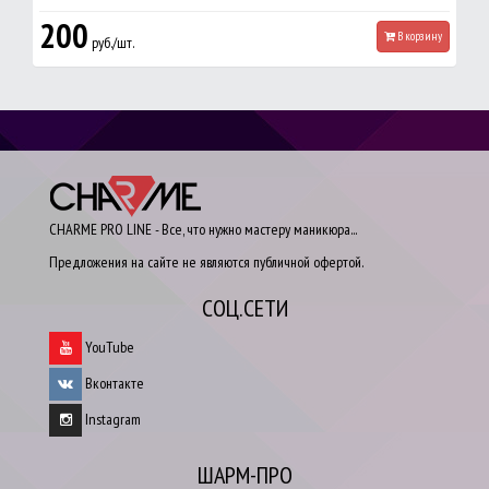
200
В корзину
руб./шт.
CHARME PRO LINE - Все, что нужно мастеру маникюра...
Предложения на сайте не являются публичной офертой.
СОЦ.СЕТИ
YouTube
Вконтакте
Instagram
ШАРМ-ПРО