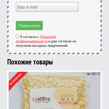
Я согласен с
Политикой
конфиденциальности
и даю согласие на
получение выгодных предложений.
Похожие товары
арт: 8.02-11