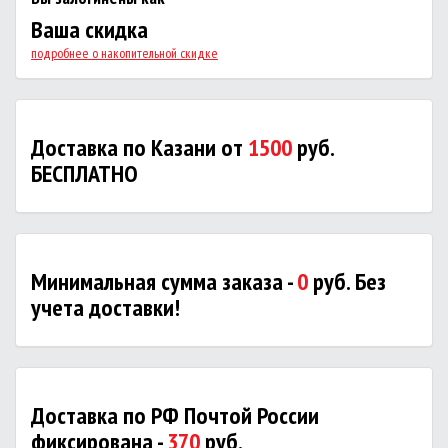
Ваша скидка
подробнее о накопительной скидке
Доставка по Казани от
1500
руб.
БЕСПЛАТНО
Минимальная сумма заказа -
0
руб. Без
учета доставки!
Доставка по РФ Почтой России
фиксирована -
370
руб.