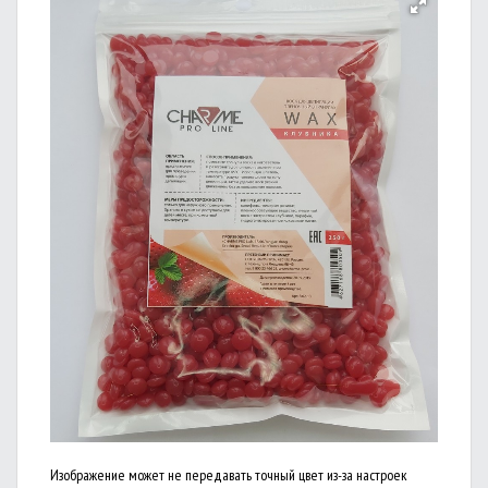
Изображение может не передавать точный цвет из-за настроек