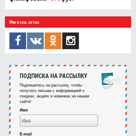
Мы в соц. сетях
ПОДПИСКА НА РАССЫЛКУ
Подпишитесь на рассылку, чтобы
получать письма с информацией о
скидках, акциях и новинках на нашем
сайте!
Имя
E-mail