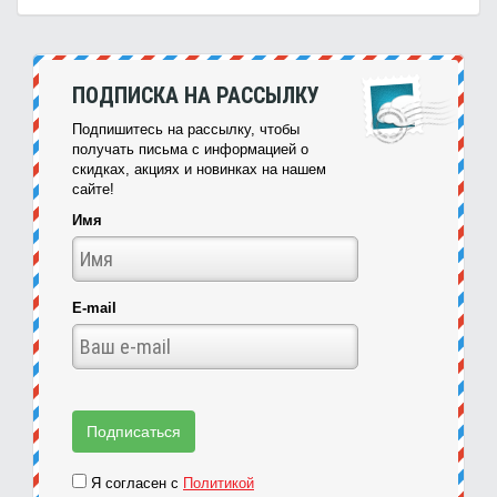
ПОДПИСКА НА РАССЫЛКУ
Подпишитесь на рассылку, чтобы
получать письма с информацией о
скидках, акциях и новинках на нашем
сайте!
Имя
E-mail
Я согласен с
Политикой