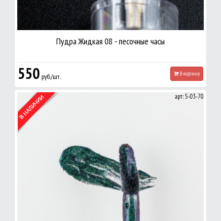
Пудра Жидкая 08 - песочные часы
550
В корзину
руб./шт.
арт: 5-03-70