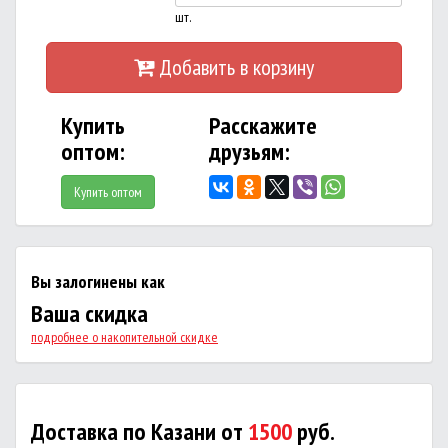
шт.
Добавить в корзину
Купить
Расскажите
оптом:
друзьям:
Купить оптом
Вы залогинены как
Ваша скидка
подробнее о накопительной скидке
Доставка по Казани от
1500
руб.