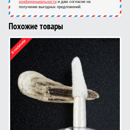
конфиденциальности
и даю согласие на
получение выгодных предложений.
Похожие товары
арт: 5-03-73