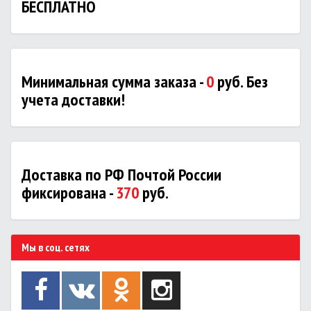
БЕСПЛАТНО
Минимальная сумма заказа -
0
руб. Без
учета доставки!
Доставка по РФ Почтой России
фиксирована -
370
руб.
Мы в соц. сетях