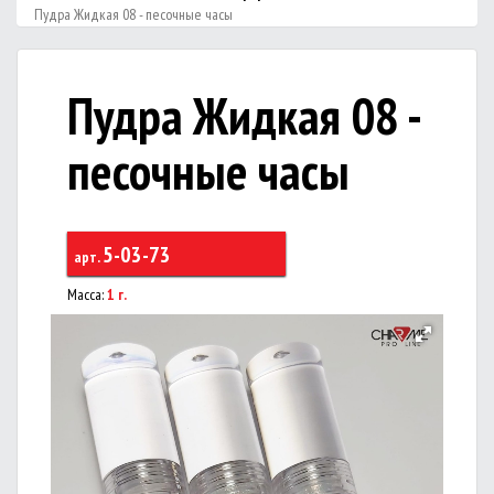
Пудра Жидкая 08 - песочные часы
Пудра Жидкая 08 -
песочные часы
5-03-73
арт.
Масса:
1 г.