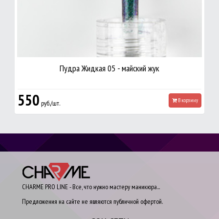
Пудра Жидкая 05 - майский жук
550
В корзину
руб./шт.
CHARME PRO LINE - Все, что нужно мастеру маникюра...
Предложения на сайте не являются публичной офертой.