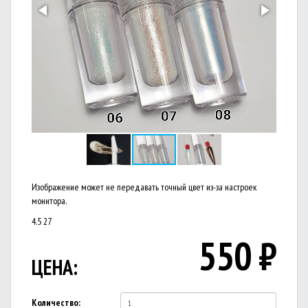
Изображение может не передавать точный цвет из-за настроек
монитора.
4.5
27
550
₽
ЦЕНА:
Количество: