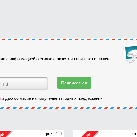
ма с информацией о скидках, акциях и новинках на нашем
и
и даю согласие на получение выгодных предложений.
арт: 5-04-02
арт