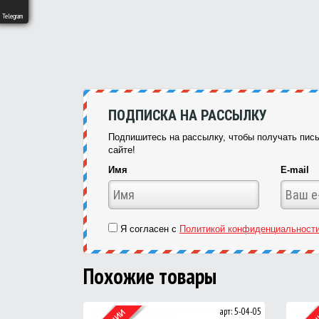
Telegram
ПОДПИСКА НА РАССЫЛКУ
Подпишитесь на рассылку, чтобы получать пись
сайте!
Имя
E-mail
Я согласен с
Политикой конфиденциальност
Похожие товары
арт: 5-04-05