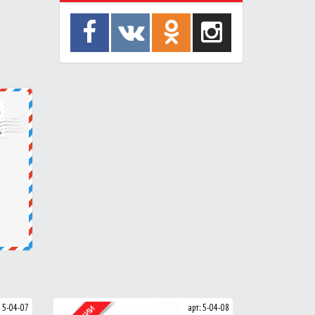
: 5-04-07
арт: 5-04-08