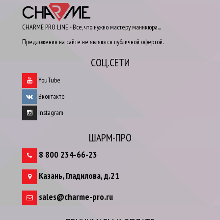
CHARME PRO LINE - Все, что нужно мастеру маникюра...
Предложения на сайте не являются публичной офертой.
СОЦ.СЕТИ
YouTube
Вконтакте
Instagram
ШАРМ-ПРО
8 800 234-66-23
Казань
,
Гладилова, д.21
sales@charme-pro.ru