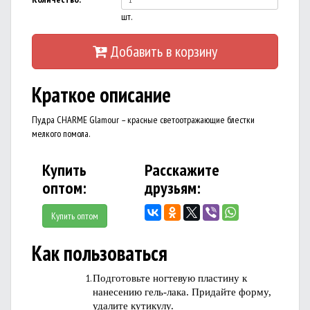
шт.
Добавить в корзину
Краткое описание
Пудра CHARME Glamour – красные светоотражающие блестки
мелкого помола.
Купить
Расскажите
оптом:
друзьям:
Купить оптом
Как пользоваться
Подготовьте ногтевую пластину к
нанесению гель-лака. Придайте форму,
удалите кутикулу.