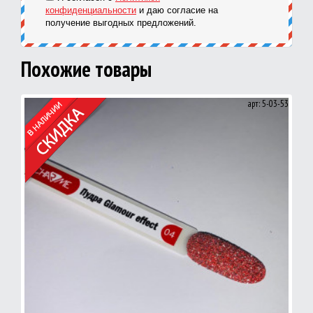
конфиденциальности
и даю согласие на
получение выгодных предложений.
Похожие товары
арт: 5-03-53