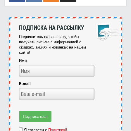
ПОДПИСКА НА РАССЫЛКУ
Подпишитесь на рассылку, чтобы
получать письма с информацией о
скидках, акциях и новинках на нашем
сайте!
Имя
E-mail
Я согласен с
Политикой