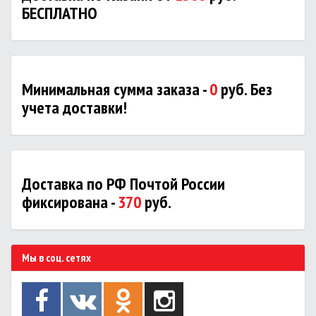
БЕСПЛАТНО
Минимальная сумма заказа -
0
руб. Без
учета доставки!
Доставка по РФ Почтой России
фиксирована -
370
руб.
Мы в соц. сетях