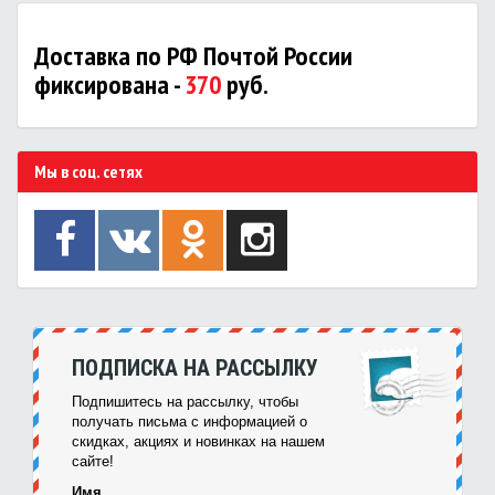
Доставка по РФ Почтой России
фиксирована -
370
руб.
Мы в соц. сетях
ПОДПИСКА НА РАССЫЛКУ
Подпишитесь на рассылку, чтобы
получать письма с информацией о
скидках, акциях и новинках на нашем
сайте!
Имя