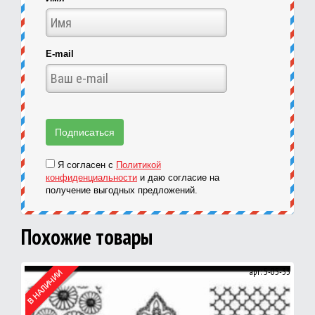
E-mail
Я согласен с
Политикой
конфиденциальности
и даю согласие на
получение выгодных предложений.
Похожие товары
арт: 5-05-33