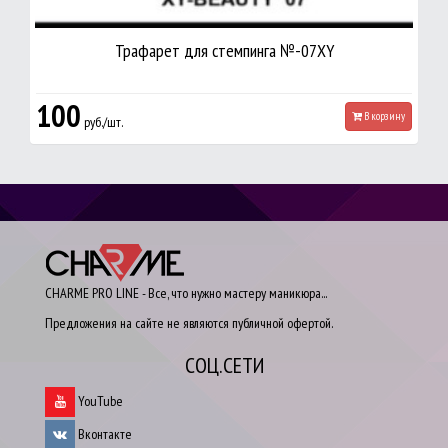
Трафарет для стемпинга №-07XY
100
В корзину
руб./шт.
CHARME PRO LINE - Все, что нужно мастеру маникюра...
Предложения на сайте не являются публичной офертой.
СОЦ.СЕТИ
YouTube
Вконтакте