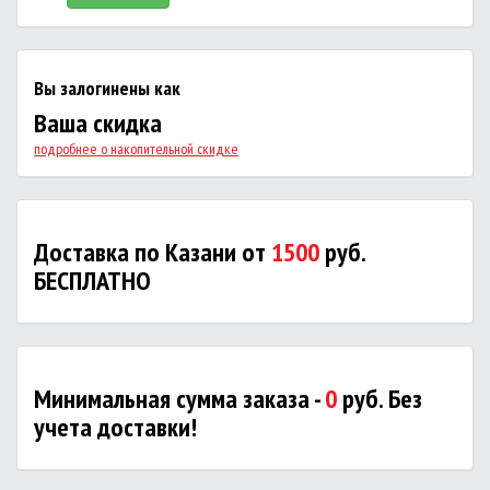
Вы залогинены как
Ваша скидка
подробнее о накопительной скидке
Доставка по Казани от
1500
руб.
БЕСПЛАТНО
Минимальная сумма заказа -
0
руб. Без
учета доставки!