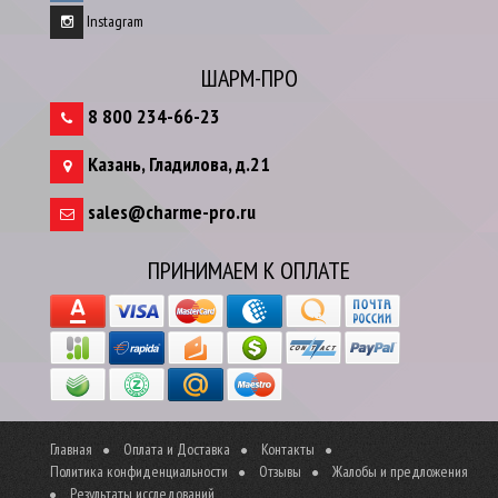
Instagram
ШАРМ-ПРО
8 800 234-66-23
Казань
,
Гладилова, д.21
sales@charme-pro.ru
ПРИНИМАЕМ К ОПЛАТЕ
Главная
Оплата и Доставка
Контакты
Политика конфиденциальности
Отзывы
Жалобы и предложения
Результаты исследований