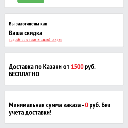
Вы залогинены как
Ваша скидка
подробнее о накопительной скидке
Доставка по Казани от
1500
руб.
БЕСПЛАТНО
Минимальная сумма заказа -
0
руб. Без
учета доставки!