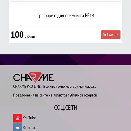
Трафарет для стемпинга №14
100
В корзину
руб./шт.
CHARME PRO LINE - Все, что нужно мастеру маникюра...
Предложения на сайте не являются публичной офертой.
СОЦ.СЕТИ
YouTube
Вконтакте