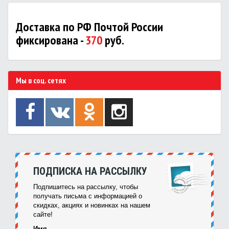
Доставка по РФ Почтой России
фиксирована -
370
руб.
Мы в соц. сетях
ПОДПИСКА НА РАССЫЛКУ
Подпишитесь на рассылку, чтобы
получать письма с информацией о
скидках, акциях и новинках на нашем
сайте!
Имя