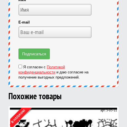
E-mail
Я согласен с
Политикой
конфиденциальности
и даю согласие на
получение выгодных предложений.
Похожие товары
арт: 5-05-22