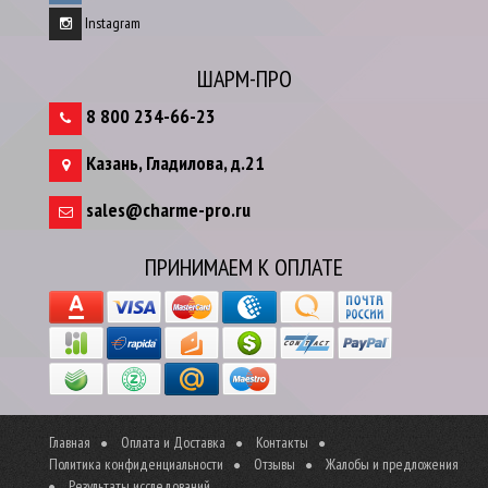
Instagram
ШАРМ-ПРО
8 800 234-66-23
Казань
,
Гладилова, д.21
sales@charme-pro.ru
ПРИНИМАЕМ К ОПЛАТЕ
Главная
Оплата и Доставка
Контакты
Политика конфиденциальности
Отзывы
Жалобы и предложения
Результаты исследований