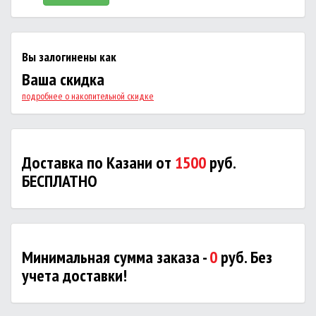
Вы залогинены как
Ваша скидка
подробнее о накопительной скидке
Доставка по Казани от
1500
руб.
БЕСПЛАТНО
Минимальная сумма заказа -
0
руб. Без
учета доставки!