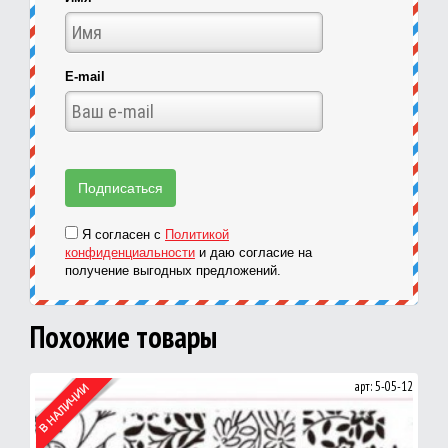
E-mail
Я согласен с
Политикой
конфиденциальности
и даю согласие на
получение выгодных предложений.
Похожие товары
арт: 5-05-12