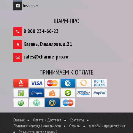
Instagram
ШАРМ-ПРО
8 800 234-66-23
Казань
,
Гладилова, д.21
sales@charme-pro.ru
ПРИНИМАЕМ К ОПЛАТЕ
Главная
Оплата и Доставка
Контакты
Политика конфиденциальности
Отзывы
Жалобы и предложения
Результаты исследований