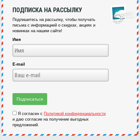
ПОДПИСКА НА РАССЫЛКУ
Подпишитесь на рассылку, чтобы получать
письма с информацией о скидках, акциях и
новинках на нашем сайте!
Имя
E-mail
Я согласен с
Политикой конфиденциальности
и даю согласие на получение выгодных
предложений.