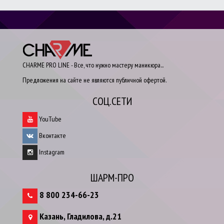
CHARME PRO LINE - Все, что нужно мастеру маникюра...
Предложения на сайте не являются публичной офертой.
СОЦ.СЕТИ
YouTube
Вконтакте
Instagram
ШАРМ-ПРО
8 800 234-66-23
Казань
,
Гладилова, д.21