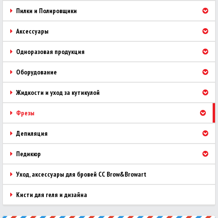
Пилки и Полировщики
Аксессуары
Одноразовая продукция
Оборудование
Жидкости и уход за кутикулой
Фрезы
Депиляция
Педикюр
Уход, аксессуары для бровей CC Brow&Browart
Кисти для геля и дизайна