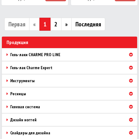
Первая
«
1
2
»
Последняя
Продукция
Гель-лаки CHARME PRO LINE
Гель-лак Charme Expert
Инструменты
Ресницы
Гелевая система
Дизайн ногтей
Слайдеры для дизайна