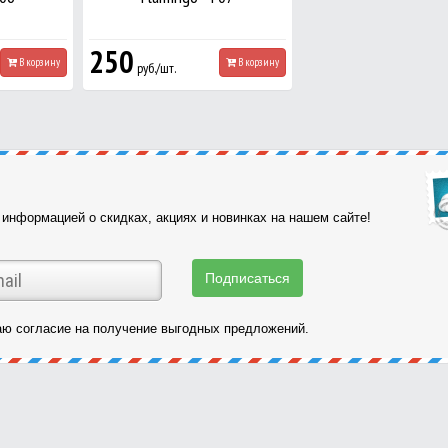
250
В корзину
В корзину
руб./шт.
информацией о скидках, акциях и новинках на нашем сайте!
ю согласие на получение выгодных предложений.