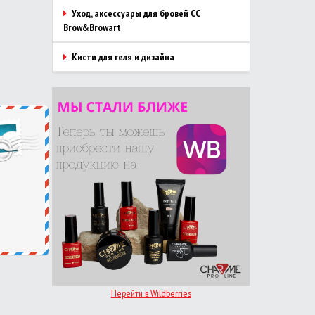
Уход, аксессуары для бровей CC
Brow&Browart
Кисти для геля и дизайна
Перейти в Wildberries