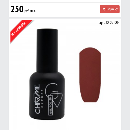
250
В корзину
руб./шт.
арт: 20-05-004