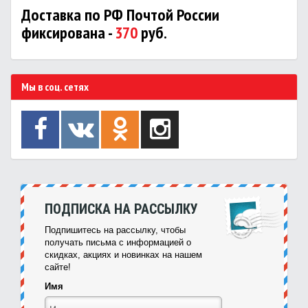
Доставка по РФ Почтой России
фиксирована -
370
руб.
Мы в соц. сетях
ПОДПИСКА НА РАССЫЛКУ
Подпишитесь на рассылку, чтобы
получать письма с информацией о
скидках, акциях и новинках на нашем
сайте!
Имя