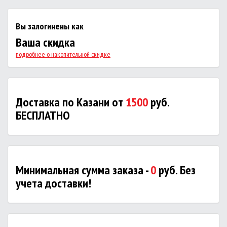
Вы залогинены как
Ваша скидка
подробнее о накопительной скидке
Доставка по Казани от
1500
руб.
БЕСПЛАТНО
Минимальная сумма заказа -
0
руб. Без
учета доставки!