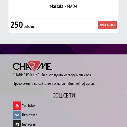
Marsala - MA04
250
В корзину
руб./шт.
CHARME PRO LINE - Все, что нужно мастеру маникюра...
Предложения на сайте не являются публичной офертой.
СОЦ.СЕТИ
YouTube
Вконтакте
Instagram