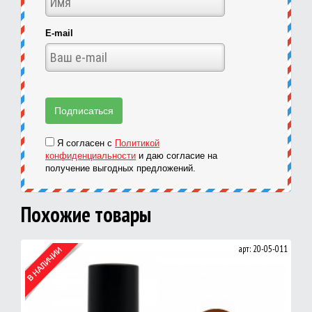
E-mail
Я согласен с
Политикой
конфиденциальности
и даю согласие на
получение выгодных предложений.
Похожие товары
арт: 20-05-011