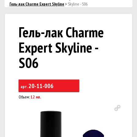
Гель-лак Charme Expert Skyline
>
Skyline - S06
Гель-лак Charme
Expert Skyline -
S06
20-11-006
арт.
Объем:
12 мл.