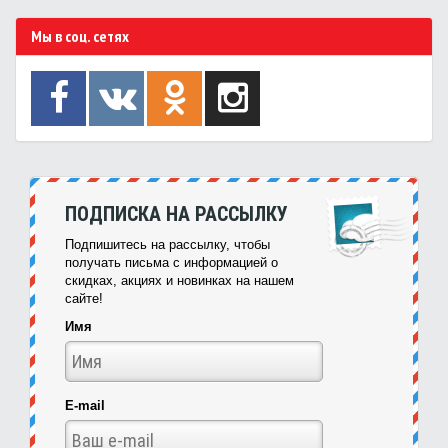
Мы в соц. сетях
ПОДПИСКА НА РАССЫЛКУ
Подпишитесь на рассылку, чтобы
получать письма с информацией о
скидках, акциях и новинках на нашем
сайте!
Имя
E-mail