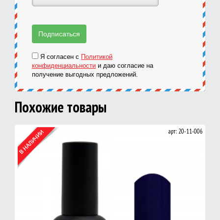
Я согласен с
Политикой
конфиденциальности
и даю согласие на
получение выгодных предложений.
Похожие товары
арт: 20-11-006