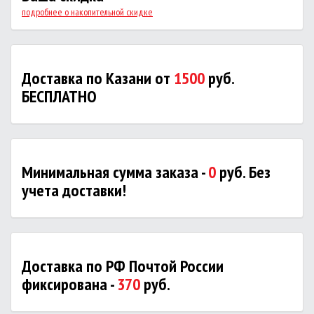
подробнее о накопительной скидке
Доставка по Казани от
1500
руб.
БЕСПЛАТНО
Минимальная сумма заказа -
0
руб. Без
учета доставки!
Доставка по РФ Почтой России
фиксирована -
370
руб.