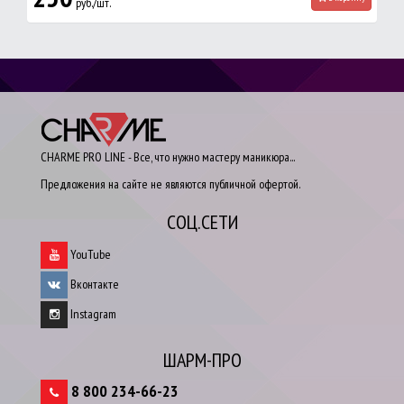
руб./шт.
CHARME PRO LINE - Все, что нужно мастеру маникюра...
Предложения на сайте не являются публичной офертой.
СОЦ.СЕТИ
YouTube
Вконтакте
Instagram
ШАРМ-ПРО
8 800 234-66-23