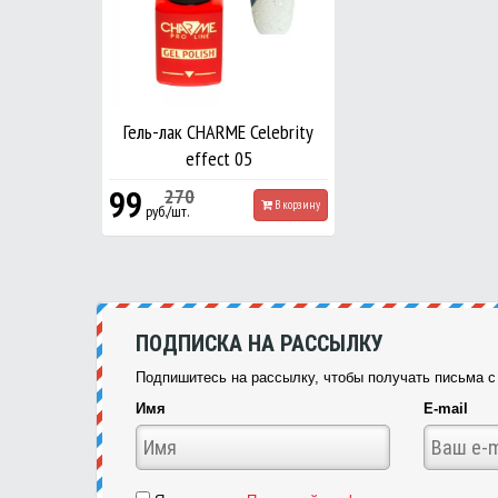
Гель-лак CHARME Celebrity
effect 05
99
270
В корзину
руб./шт.
ПОДПИСКА НА РАССЫЛКУ
Подпишитесь на рассылку, чтобы получать письма с 
Имя
E-mail