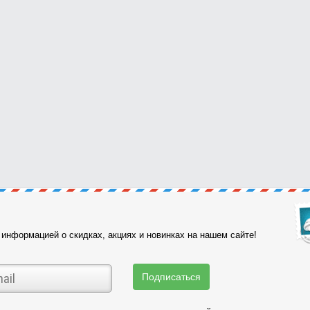
информацией о скидках, акциях и новинках на нашем сайте!