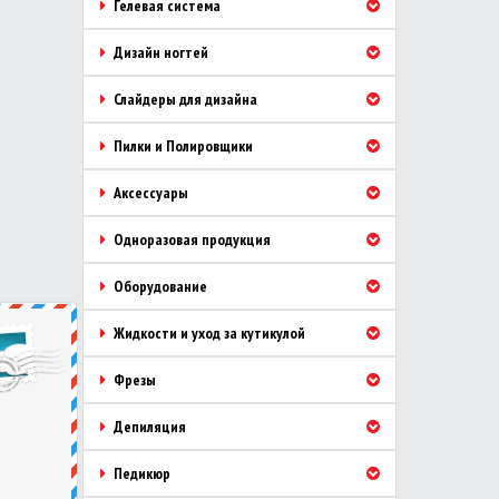
Гелевая система
Дизайн ногтей
Слайдеры для дизайна
Пилки и Полировщики
Аксессуары
Одноразовая продукция
Оборудование
Жидкости и уход за кутикулой
Фрезы
Депиляция
Педикюр