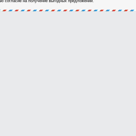
ю согласие на получение выгодных предложений.