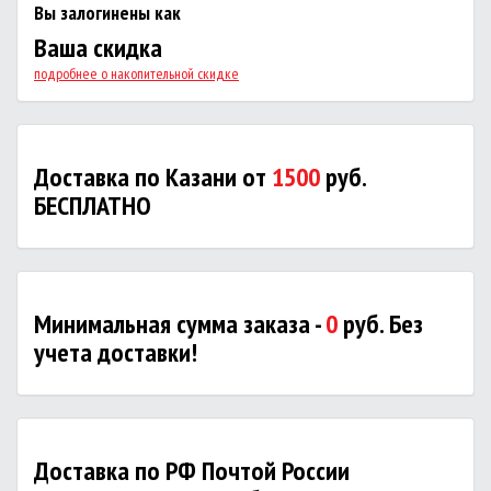
Вы залогинены как
Ваша скидка
подробнее о накопительной скидке
Доставка по Казани от
1500
руб.
БЕСПЛАТНО
Минимальная сумма заказа -
0
руб. Без
учета доставки!
Доставка по РФ Почтой России