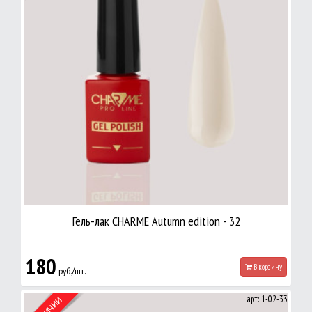
Гель-лак CHARME Autumn edition - 32
180
В корзину
руб./шт.
арт: 1-02-33