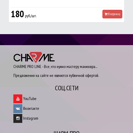
180
В корзину
руб./шт.
CHARME PRO LINE - Все, что нужно мастеру маникюра...
Предложения на сайте не являются публичной офертой.
СОЦ.СЕТИ
YouTube
Вконтакте
Instagram