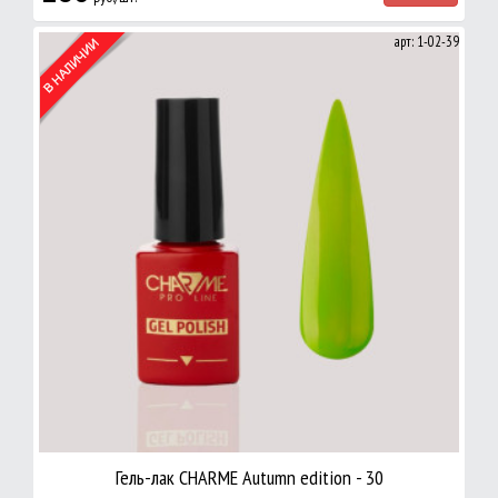
арт: 1-02-39
Гель-лак CHARME Autumn edition - 30