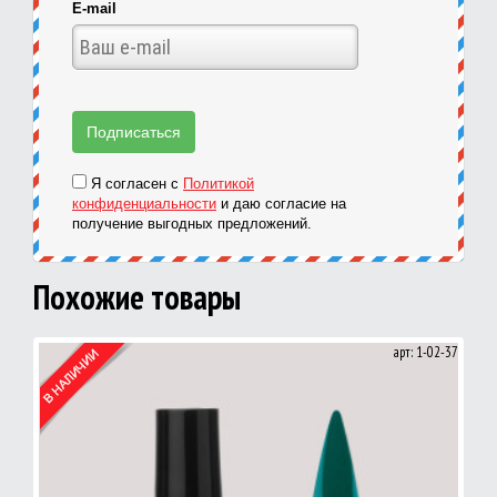
E-mail
Я согласен с
Политикой
конфиденциальности
и даю согласие на
получение выгодных предложений.
Похожие товары
арт: 1-02-37