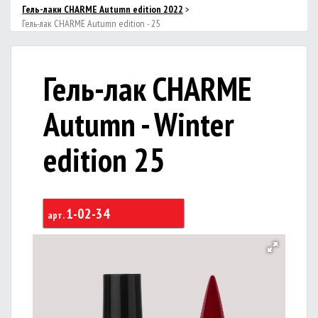
Гель-лаки CHARME Autumn edition 2022
>
Гель-лак CHARME Autumn edition - 25
Гель-лак CHARME
Autumn - Winter
edition 25
1-02-34
арт.