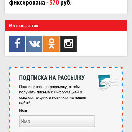
фиксирована -
370
руб.
Мы в соц. сетях
ПОДПИСКА НА РАССЫЛКУ
Подпишитесь на рассылку, чтобы
получать письма с информацией о
скидках, акциях и новинках на нашем
сайте!
Имя