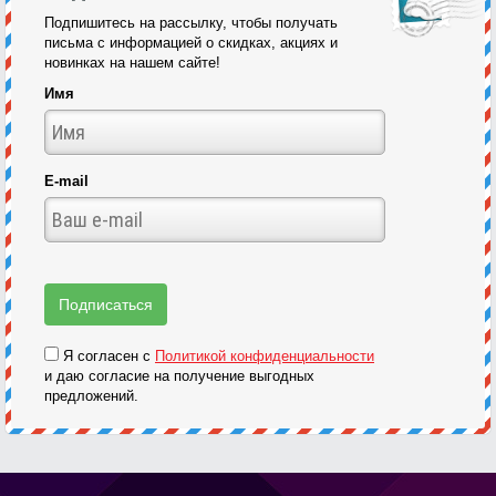
Подпишитесь на рассылку, чтобы получать
письма с информацией о скидках, акциях и
новинках на нашем сайте!
Имя
E-mail
Я согласен с
Политикой конфиденциальности
и даю согласие на получение выгодных
предложений.