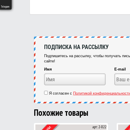
Telegram
ПОДПИСКА НА РАССЫЛКУ
Подпишитесь на рассылку, чтобы получать пись
сайте!
Имя
E-mail
Я согласен с
Политикой конфиденциальност
Похожие товары
арт: 2-022