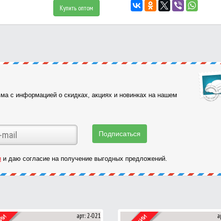
Купить оптом
ма с информацией о скидках, акциях и новинках на нашем
и
и даю согласие на получение выгодных предложений.
арт: 2-021
а