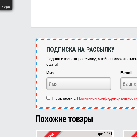
Telegram
ПОДПИСКА НА РАССЫЛКУ
Подпишитесь на рассылку, чтобы получать пись
сайте!
Имя
E-mail
Я согласен с
Политикой конфиденциальност
Похожие товары
арт: 1-461