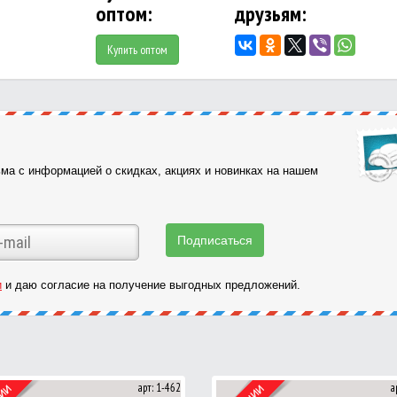
оптом:
друзьям:
Купить оптом
ма с информацией о скидках, акциях и новинках на нашем
и
и даю согласие на получение выгодных предложений.
арт: 1-462
а