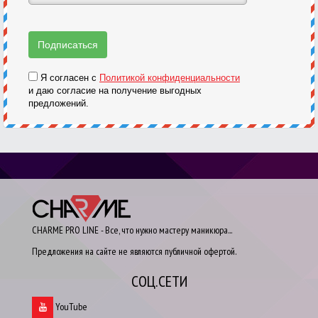
Я согласен с
Политикой конфиденциальности
и даю согласие на получение выгодных
предложений.
CHARME PRO LINE - Все, что нужно мастеру маникюра...
Предложения на сайте не являются публичной офертой.
СОЦ.СЕТИ
YouTube