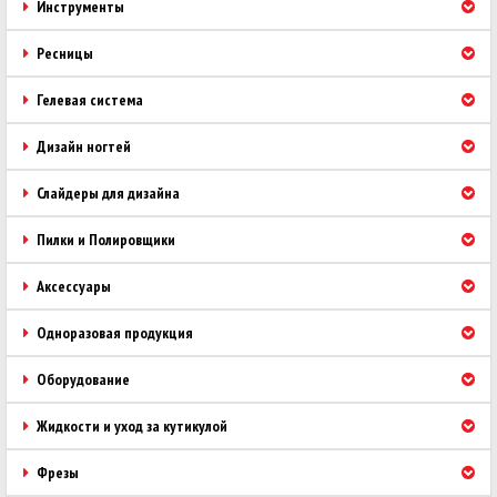
Инструменты
Ресницы
Гелевая система
Дизайн ногтей
Слайдеры для дизайна
Пилки и Полировщики
Аксессуары
Одноразовая продукция
Оборудование
Жидкости и уход за кутикулой
Фрезы