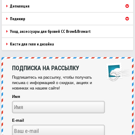
Депиляция
Педикюр
Уход, аксессуары для бровей CC Brow&Browart
Кисти для геля и дизайна
ПОДПИСКА НА РАССЫЛКУ
Подпишитесь на рассылку, чтобы получать
письма с информацией о скидках, акциях и
новинках на нашем сайте!
Имя
E-mail