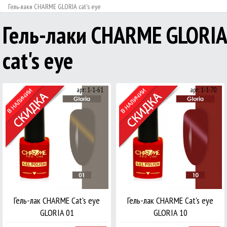
Гель-лаки CHARME GLORIA cat's eye
Гель-лаки CHARME GLORIA
cat's eye
арт: 1-1-61
арт: 1-1-70
Гель-лак CHARME Cat's eye
Гель-лак CHARME Cat's eye
GLORIA 01
GLORIA 10