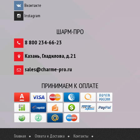
Вконтакте
Instagram
ШАРМ-ПРО
8 800 234-66-23
Казань
,
Гладилова, д.21
sales@charme-pro.ru
ПРИНИМАЕМ К ОПЛАТЕ
Главная
Оплата и Доставка
Контакты