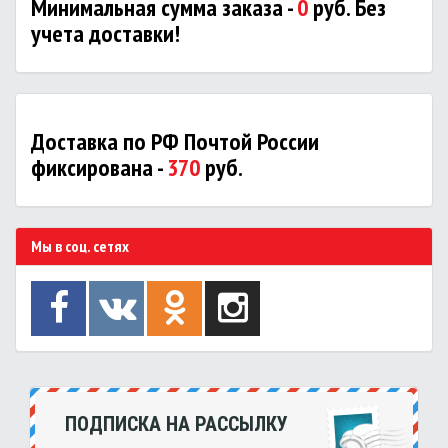
Минимальная сумма заказа -
0
руб. Без
учета доставки!
Доставка по РФ Почтой России
фиксирована -
370
руб.
Мы в соц. сетях
ПОДПИСКА НА РАССЫЛКУ