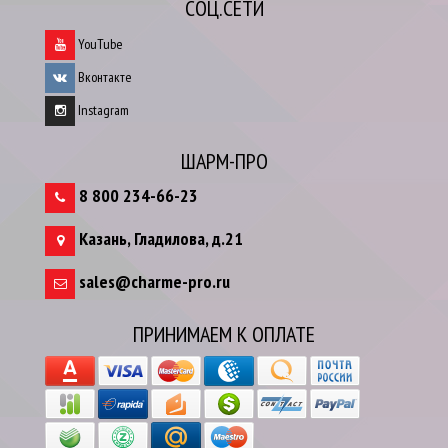
СОЦ.СЕТИ
YouTube
Вконтакте
Instagram
ШАРМ-ПРО
8 800 234-66-23
Казань
,
Гладилова, д.21
sales@charme-pro.ru
ПРИНИМАЕМ К ОПЛАТЕ