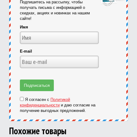
Подпишитесь на рассылку, чтобы
получать письма с информацией о
скидках, акциях и новинках на нашем
сайте!
Имя
E-mail
Я согласен с
Политикой
конфиденциальности
и даю согласие на
получение выгодных предложений.
Похожие товары