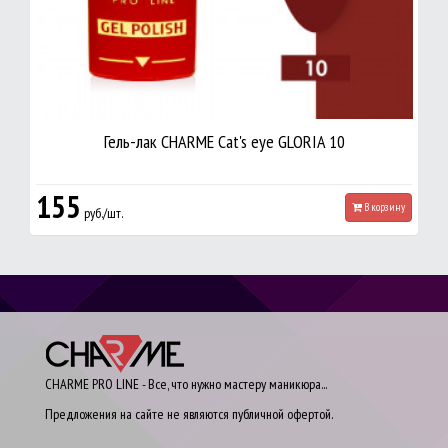
Гель-лак CHARME Cat's eye GLORIA 10
155
В корзину
руб./шт.
CHARME PRO LINE - Все, что нужно мастеру маникюра...
Предложения на сайте не являются публичной офертой.