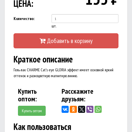
ЦЕНА:
Количество:
шт.
Добавить в корзину
Краткое описание
Гель-лак CHARME Cat's eye GLORIA эффект имеет основной яркий
оттенок и разноцветную магнитную линию.
Купить
Расскажите
оптом:
друзьям:
Купить оптом
Как пользоваться