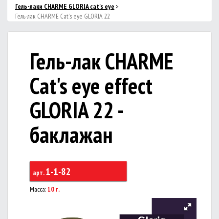
Гель-лаки CHARME GLORIA cat's eye
>
Гель-лак CHARME Cat's eye GLORIA 22
Гель-лак CHARME
Cat's eye effect
GLORIA 22 -
баклажан
1-1-82
арт.
Масса:
10 г.