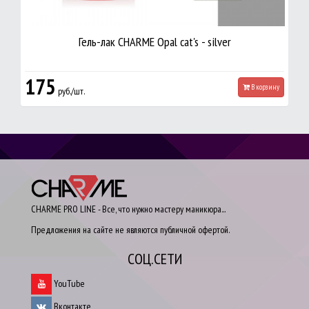
Гель-лак CHARME Opal cat's - silver
175
В корзину
руб./шт.
CHARME PRO LINE - Все, что нужно мастеру маникюра...
Предложения на сайте не являются публичной офертой.
СОЦ.СЕТИ
YouTube
Вконтакте