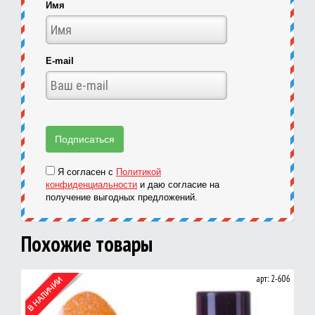
Имя
E-mail
Я согласен с
Политикой
конфиденциальности
и даю согласие на
получение выгодных предложений.
Похожие товары
арт: 2-606