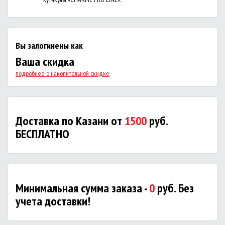
Вы залогинены как
Ваша скидка
подробнее о накопительной скидке
Доставка по Казани от
1500
руб.
БЕСПЛАТНО
Минимальная сумма заказа -
0
руб. Без
учета доставки!