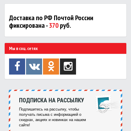
Доставка по РФ Почтой России
фиксирована -
370
руб.
Мы в соц. сетях
ПОДПИСКА НА РАССЫЛКУ
Подпишитесь на рассылку, чтобы
получать письма с информацией о
скидках, акциях и новинках на нашем
сайте!