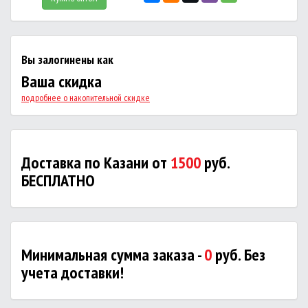
Вы залогинены как
Ваша скидка
подробнее о накопительной скидке
Доставка по Казани от
1500
руб.
БЕСПЛАТНО
Минимальная сумма заказа -
0
руб. Без
учета доставки!