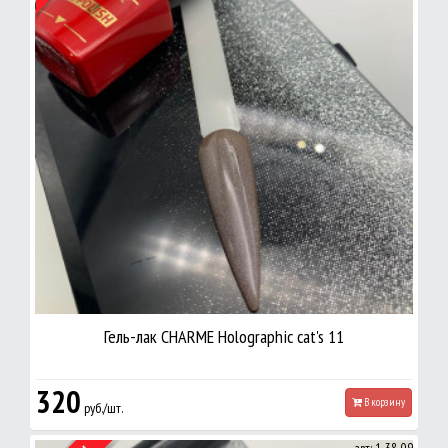
Гель-лак CHARME Holographic cat's 11
320
В корзину
руб./шт.