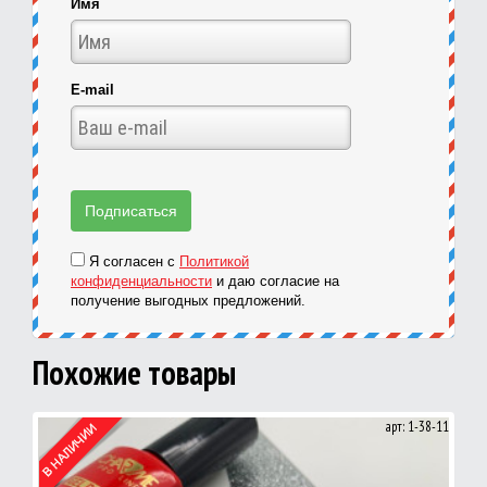
Имя
E-mail
Я согласен с
Политикой
конфиденциальности
и даю согласие на
получение выгодных предложений.
Похожие товары
арт: 1-38-11