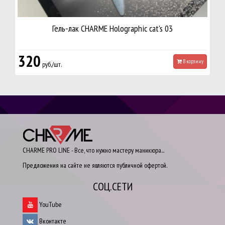
Гель-лак CHARME Holographic cat's 03
320
В корзину
руб./шт.
CHARME PRO LINE - Все, что нужно мастеру маникюра...
Предложения на сайте не являются публичной офертой.
СОЦ.СЕТИ
YouTube
Вконтакте