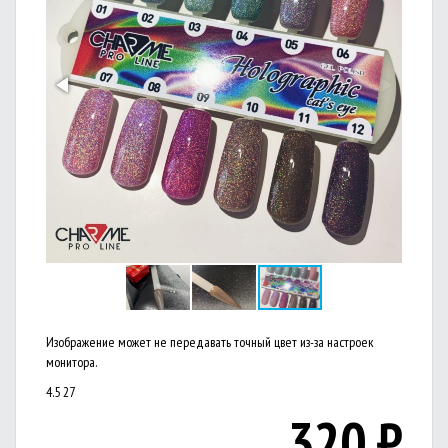
Изображение может не передавать точный цвет из-за настроек
монитора.
4.5
27
320
₽