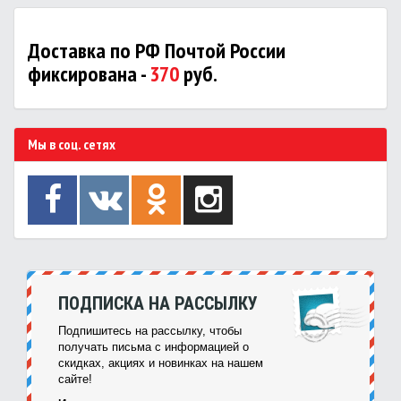
Доставка по РФ Почтой России
фиксирована -
370
руб.
Мы в соц. сетях
ПОДПИСКА НА РАССЫЛКУ
Подпишитесь на рассылку, чтобы
получать письма с информацией о
скидках, акциях и новинках на нашем
сайте!