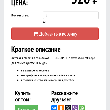
ЦЕНА:
Количество:
шт.
Добавить в корзину
Краткое описание
Хитовая коллекция гель-лаков HOLOGRAPHIC с эффектом cat’s eye
для самых чувственных дам.
идеальное нанесение
голографический переливающийся эффект
используй их соло или миксуй между собой
Купить
Расскажите
оптом:
друзьям:
Купить оптом