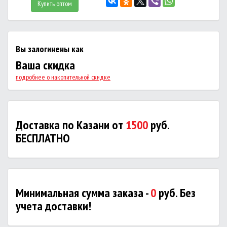
Купить оптом
Вы залогинены как
Ваша скидка
подробнее о накопительной скидке
Доставка по Казани от
1500
руб.
БЕСПЛАТНО
Минимальная сумма заказа -
0
руб. Без
учета доставки!