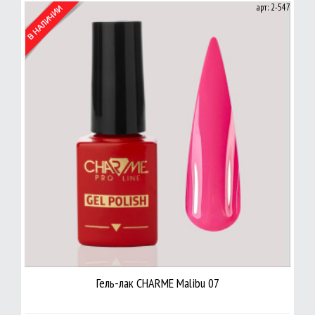
арт: 2-547
Гель-лак CHARME Malibu 07