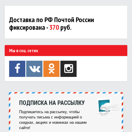
Доставка по РФ Почтой России
фиксирована -
370
руб.
Мы в соц. сетях
ПОДПИСКА НА РАССЫЛКУ
Подпишитесь на рассылку, чтобы
получать письма с информацией о
скидках, акциях и новинках на нашем
сайте!