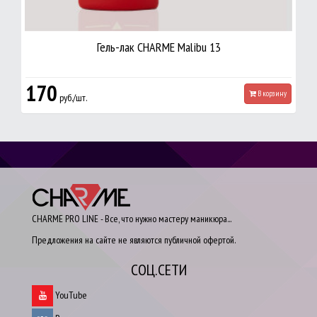
Гель-лак CHARME Malibu 13
170
В корзину
руб./шт.
CHARME PRO LINE - Все, что нужно мастеру маникюра...
Предложения на сайте не являются публичной офертой.
СОЦ.СЕТИ
YouTube