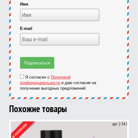
Имя
E-mail
Я согласен с
Политикой
конфиденциальности
и даю согласие на
получение выгодных предложений.
Похожие товары
арт: 2-542