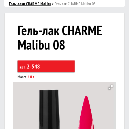
Гель-лаки CHARMЕ Malibu
>
Гель-лак CHARME Malibu 08
Гель-лак CHARME
Malibu 08
2-548
арт.
Масса:
10 г.