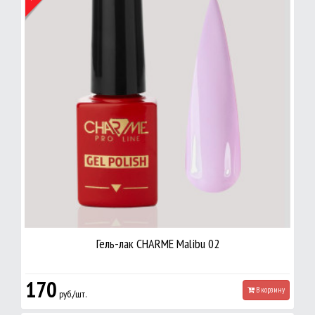
Гель-лак CHARME Malibu 02
170
В корзину
руб./шт.