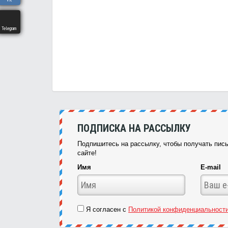
Telegram
ПОДПИСКА НА РАССЫЛКУ
Подпишитесь на рассылку, чтобы получать пись
сайте!
Имя
E-mail
Я согласен с
Политикой конфиденциальност