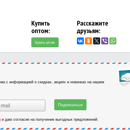
Купить
Расскажите
оптом:
друзьям:
Купить оптом
ма с информацией о скидках, акциях и новинках на нашем
и
и даю согласие на получение выгодных предложений.