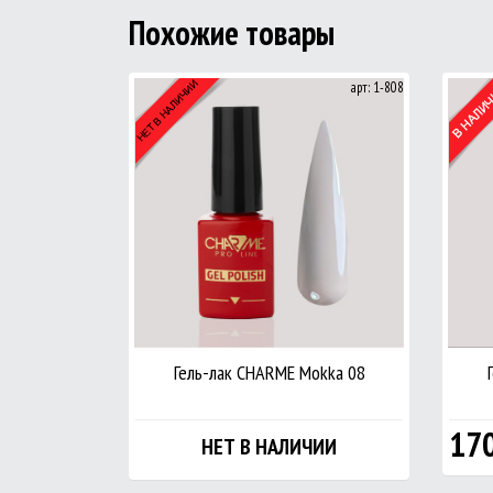
Похожие товары
арт: 1-808
Гель-лак CHARME Mokka 08
17
НЕТ В НАЛИЧИИ