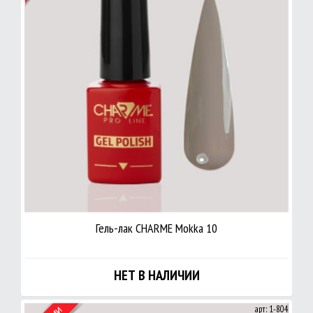
Гель-лак CHARME Mokka 10
НЕТ В НАЛИЧИИ
арт: 1-804