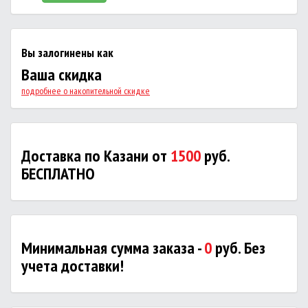
Вы залогинены как
Ваша скидка
подробнее о накопительной скидке
Доставка по Казани от
1500
руб.
БЕСПЛАТНО
Минимальная сумма заказа -
0
руб. Без
учета доставки!