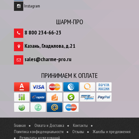
Instagram
ШАРМ-ПРО
8 800 234-66-23
Казань
,
Гладилова, д.21
sales@charme-pro.ru
ПРИНИМАЕМ К ОПЛАТЕ
Главная
Оплата и Доставка
Контакты
Политика конфиденциальности
Отзывы
Жалобы и предложения
Результаты исследований