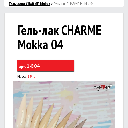
Гель-лаки CHARMЕ Mokka
>
Гель-лак CHARME Mokka 04
Гель-лак CHARME
Mokka 04
1-804
арт.
Масса:
10 г.