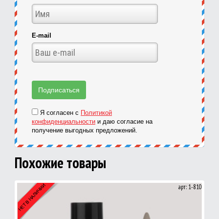
E-mail
Я согласен с
Политикой
конфиденциальности
и даю согласие на
получение выгодных предложений.
Похожие товары
арт: 1-810