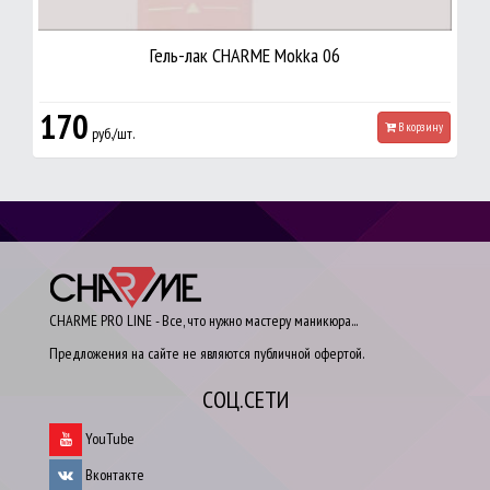
Гель-лак CHARME Mokka 06
170
В корзину
руб./шт.
CHARME PRO LINE - Все, что нужно мастеру маникюра...
Предложения на сайте не являются публичной офертой.
СОЦ.СЕТИ
YouTube
Вконтакте