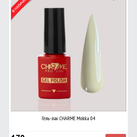
Гель-лак CHARME Mokka 04