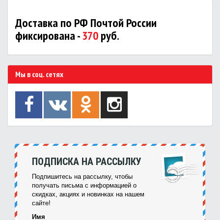
Доставка по РФ Почтой России
фиксирована -
370
руб.
Мы в соц. сетях
ПОДПИСКА НА РАССЫЛКУ
Подпишитесь на рассылку, чтобы
получать письма с информацией о
скидках, акциях и новинках на нашем
сайте!
Имя