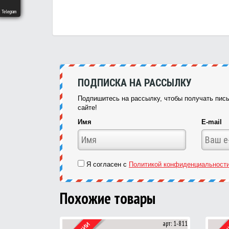
Telegram
ПОДПИСКА НА РАССЫЛКУ
Подпишитесь на рассылку, чтобы получать пись
сайте!
Имя
E-mail
Я согласен с
Политикой конфиденциальност
Похожие товары
арт: 1-811