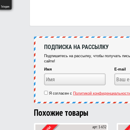
Telegram
ПОДПИСКА НА РАССЫЛКУ
Подпишитесь на рассылку, чтобы получать пись
сайте!
Имя
E-mail
Я согласен с
Политикой конфиденциальност
Похожие товары
арт: 1-632