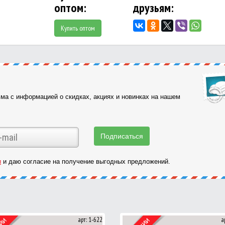
оптом:
друзьям:
Купить оптом
ма с информацией о скидках, акциях и новинках на нашем
и
и даю согласие на получение выгодных предложений.
арт: 1-622
а