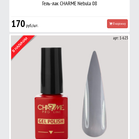
Гель-лак CHARME Nebula 08
170
В корзину
руб./шт.
арт: 1-623