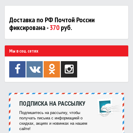
Доставка по РФ Почтой России
фиксирована -
370
руб.
Мы в соц. сетях
ПОДПИСКА НА РАССЫЛКУ
Подпишитесь на рассылку, чтобы
получать письма с информацией о
скидках, акциях и новинках на нашем
сайте!