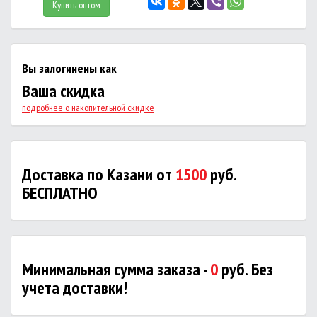
Купить оптом
Вы залогинены как
Ваша скидка
подробнее о накопительной скидке
Доставка по Казани от
1500
руб.
БЕСПЛАТНО
Минимальная сумма заказа -
0
руб. Без
учета доставки!