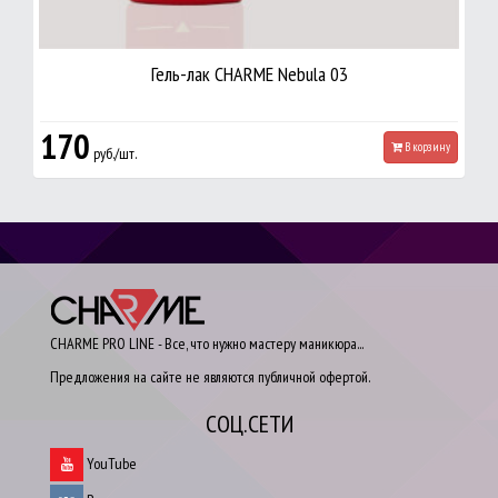
Гель-лак CHARME Nebula 03
170
В корзину
руб./шт.
CHARME PRO LINE - Все, что нужно мастеру маникюра...
Предложения на сайте не являются публичной офертой.
СОЦ.СЕТИ
YouTube