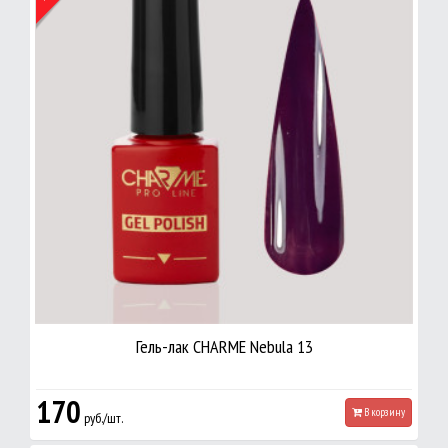
Гель-лак CHARME Nebula 13
170
В корзину
руб./шт.