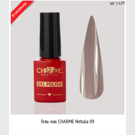
арт: 1-629
Гель-лак CHARME Nebula 09