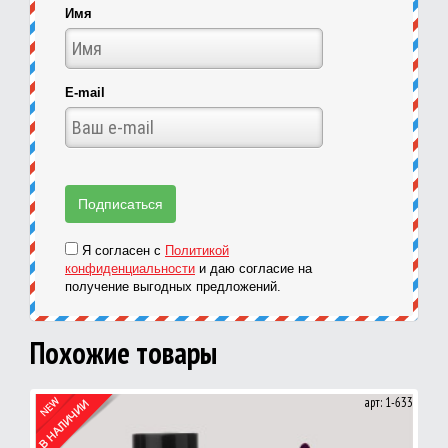
Имя
E-mail
Я согласен с
Политикой
конфиденциальности
и даю согласие на
получение выгодных предложений.
Похожие товары
арт: 1-633