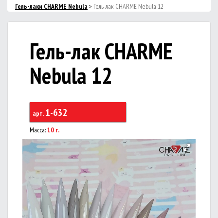
Гель-лаки CHARMЕ Nebula
>
Гель-лак CHARME Nebula 12
Гель-лак CHARME
Nebula 12
1-632
арт.
Масса:
10 г.