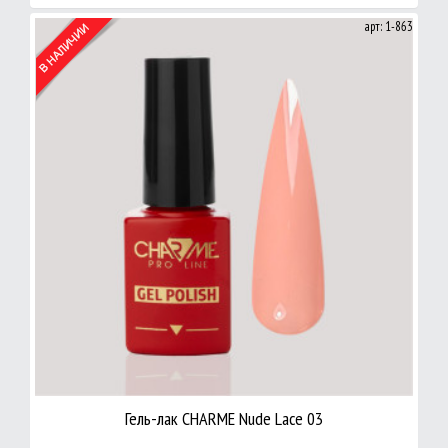
арт: 1-863
Гель-лак CHARME Nude Lace 03