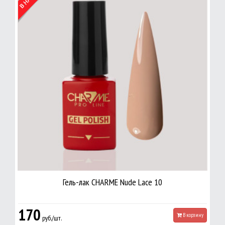
Гель-лак CHARME Nude Lace 10
170
В корзину
руб./шт.