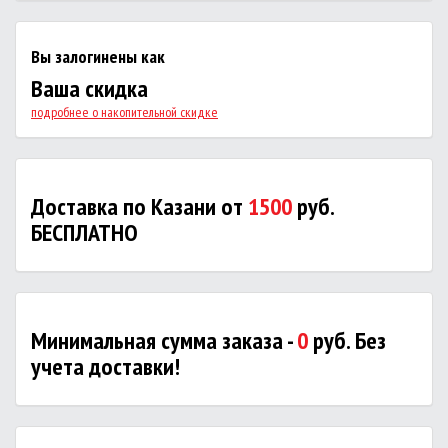
Вы залогинены как
Ваша скидка
подробнее о накопительной скидке
Доставка по Казани от
1500
руб.
БЕСПЛАТНО
Минимальная сумма заказа -
0
руб. Без
учета доставки!