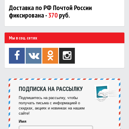
Доставка по РФ Почтой России
фиксирована -
370
руб.
Мы в соц. сетях
ПОДПИСКА НА РАССЫЛКУ
Подпишитесь на рассылку, чтобы
получать письма с информацией о
скидках, акциях и новинках на нашем
сайте!
Имя