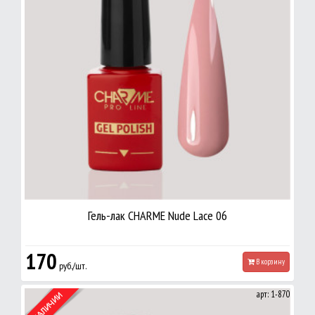
Гель-лак CHARME Nude Lace 06
170
В корзину
руб./шт.
арт: 1-870