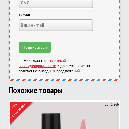
E-mail
Я согласен с
Политикой
конфиденциальности
и даю согласие на
получение выгодных предложений.
Похожие товары
арт: 1-866