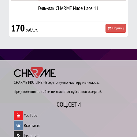
Гель-лак CHARME Nude Lace 11
170
В корзину
руб./шт.
CHARME PRO LINE - Все, что нужно мастеру маникюра...
Предложения на сайте не являются публичной офертой.
СОЦ.СЕТИ
YouTube
Вконтакте
Instagram