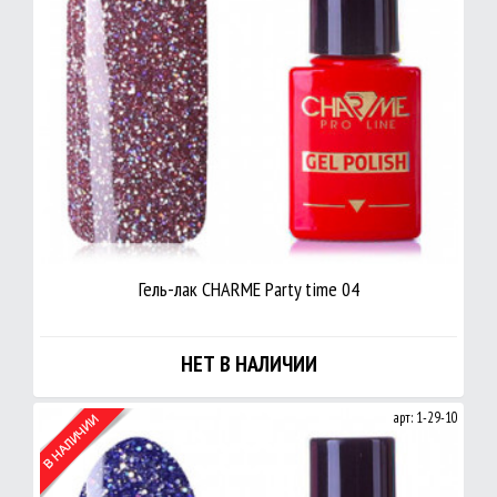
Гель-лак CHARME Party time 04
НЕТ В НАЛИЧИИ
арт: 1-29-10