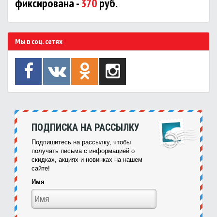
фиксирована -
370
руб.
Мы в соц. сетях
ПОДПИСКА НА РАССЫЛКУ
Подпишитесь на рассылку, чтобы
получать письма с информацией о
скидках, акциях и новинках на нашем
сайте!
Имя