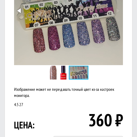
Изображение может не передавать точный цвет из-за настроек
монитора.
4.5
27
360
₽
ЦЕНА: