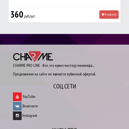
360
В корзину
руб./шт.
CHARME PRO LINE - Все, что нужно мастеру маникюра...
Предложения на сайте не являются публичной офертой.
СОЦ.СЕТИ
YouTube
Вконтакте
Instagram