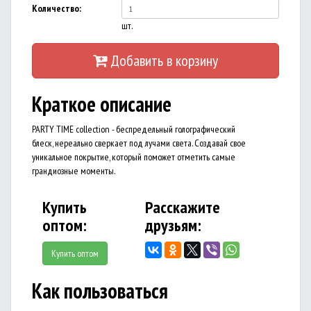
Количество:
шт.
Добавить в корзину
Краткое описание
PARTY TIME collection - беспредельный голографический
блеск, нереально сверкает под лучами света. Создавай свое
уникальное покрытие, который поможет отметить самые
грандиозные моменты.
Купить
Расскажите
оптом:
друзьям:
Купить оптом
Как пользоваться