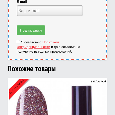
E-mail
Я согласен с
Политикой
конфиденциальности
и даю согласие на
получение выгодных предложений.
Похожие товары
арт: 1-29-04