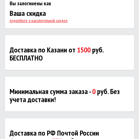
Вы залогинены как
Ваша скидка
подробнее о накопительной скидке
Доставка по Казани от
1500
руб.
БЕСПЛАТНО
Минимальная сумма заказа -
0
руб. Без
учета доставки!
Доставка по РФ Почтой России