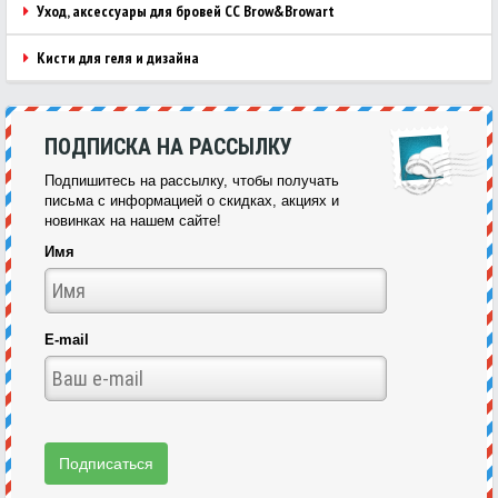
Уход, аксессуары для бровей CC Brow&Browart
Кисти для геля и дизайна
ПОДПИСКА НА РАССЫЛКУ
Подпишитесь на рассылку, чтобы получать
письма с информацией о скидках, акциях и
новинках на нашем сайте!
Имя
E-mail