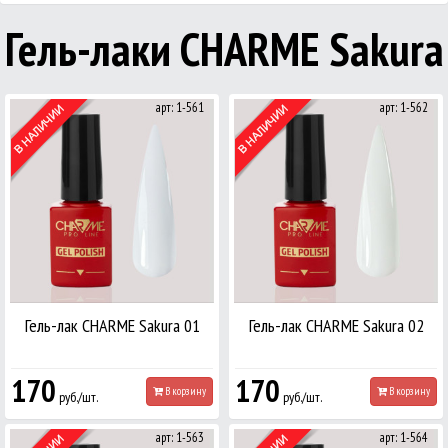
Гель-лаки CHARMЕ Sakura
арт: 1-561
арт: 1-562
Гель-лак CHARME Sakura 01
Гель-лак CHARME Sakura 02
170
170
В корзину
В корзину
руб./шт.
руб./шт.
арт: 1-563
арт: 1-564