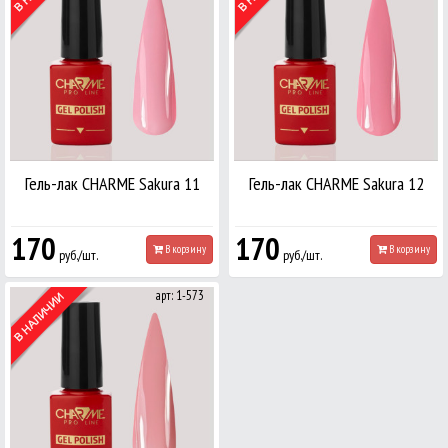
Гель-лак CHARME Sakura 11
Гель-лак CHARME Sakura 12
170
170
В корзину
В корзину
руб./шт.
руб./шт.
арт: 1-573