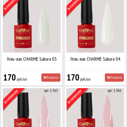
Гель-лак CHARME Sakura 03
Гель-лак CHARME Sakura 04
170
170
В корзину
В корзину
руб./шт.
руб./шт.
арт: 1-565
арт: 1-566