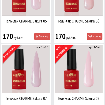
Гель-лак CHARME Sakura 05
Гель-лак CHARME Sakura 06
170
170
В корзину
В корзину
руб./шт.
руб./шт.
арт: 1-567
арт: 1-568
Гель-лак CHARME Sakura 07
Гель-лак CHARME Sakura 08