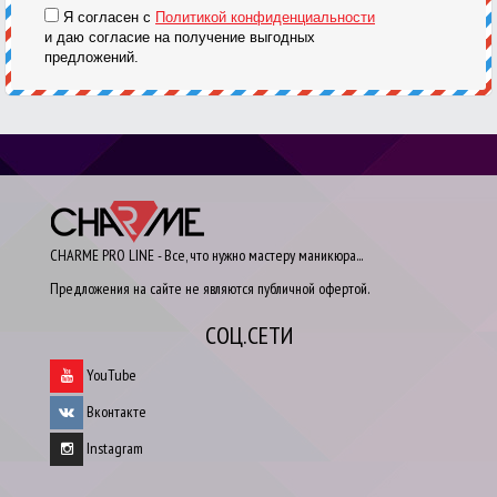
Я согласен с
Политикой конфиденциальности
и даю согласие на получение выгодных
предложений.
CHARME PRO LINE - Все, что нужно мастеру маникюра...
Предложения на сайте не являются публичной офертой.
СОЦ.СЕТИ
YouTube
Вконтакте
Instagram