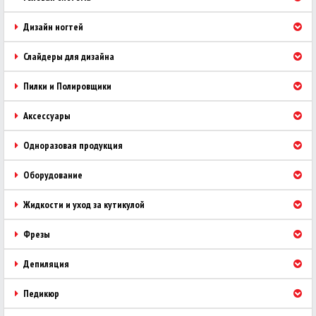
Дизайн ногтей
Слайдеры для дизайна
Пилки и Полировщики
Аксессуары
Одноразовая продукция
Оборудование
Жидкости и уход за кутикулой
Фрезы
Депиляция
Педикюр