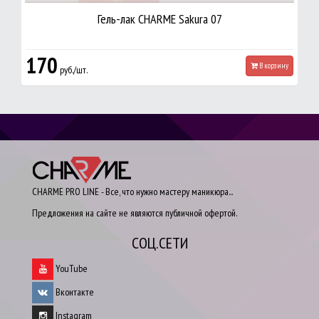
Гель-лак CHARME Sakura 07
170
В корзину
руб./шт.
CHARME PRO LINE - Все, что нужно мастеру маникюра...
Предложения на сайте не являются публичной офертой.
СОЦ.СЕТИ
YouTube
Вконтакте
Instagram