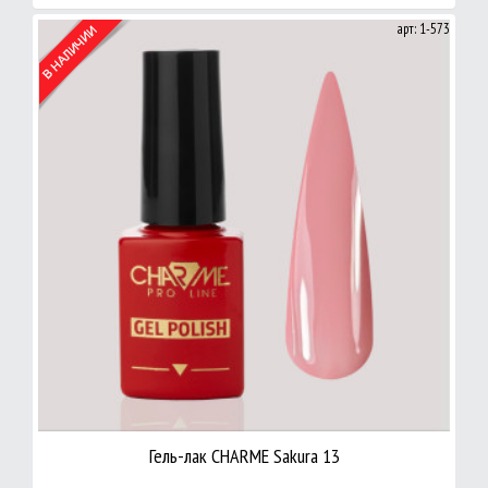
арт: 1-573
Гель-лак CHARME Sakura 13