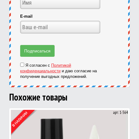
E-mail
Я согласен с
Политикой
конфиденциальности
и даю согласие на
получение выгодных предложений.
Похожие товары
арт: 1-564