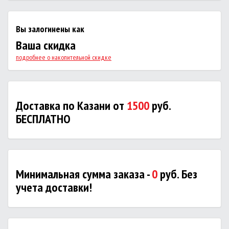
Вы залогинены как
Ваша скидка
подробнее о накопительной скидке
Доставка по Казани от
1500
руб.
БЕСПЛАТНО
Минимальная сумма заказа -
0
руб. Без
учета доставки!