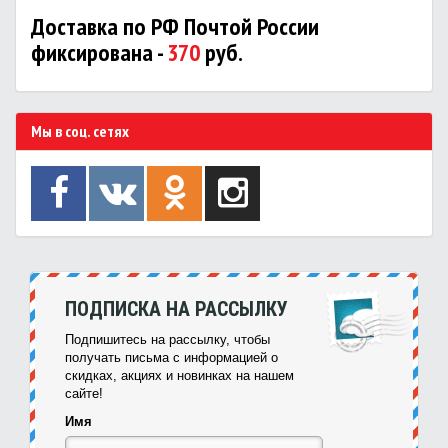
Доставка по РФ Почтой России
фиксирована -
370
руб.
Мы в соц. сетях
ПОДПИСКА НА РАССЫЛКУ
Подпишитесь на рассылку, чтобы
получать письма с информацией о
скидках, акциях и новинках на нашем
сайте!
Имя