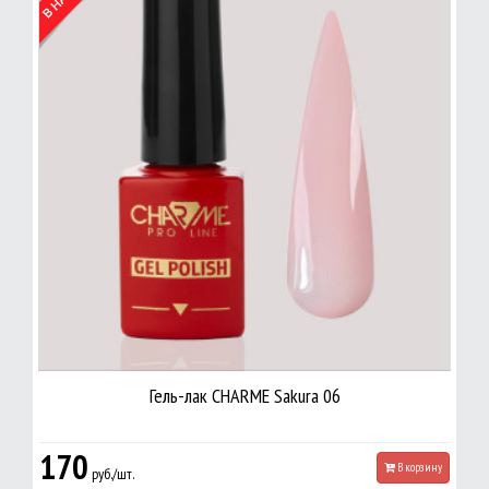
Гель-лак CHARME Sakura 06
170
В корзину
руб./шт.