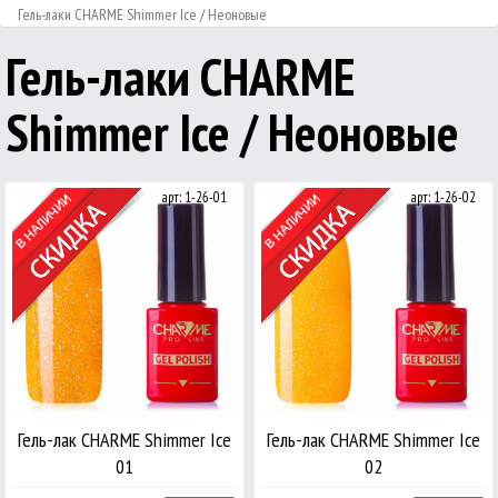
Гель-лаки CHARME Shimmer Ice / Неоновые
Гель-лаки CHARME
Shimmer Ice / Неоновые
арт: 1-26-01
арт: 1-26-02
Гель-лак CHARME Shimmer Ice
Гель-лак CHARME Shimmer Ice
01
02