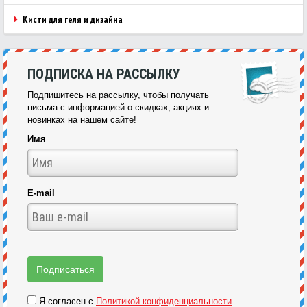
Кисти для геля и дизайна
ПОДПИСКА НА РАССЫЛКУ
Подпишитесь на рассылку, чтобы получать
письма с информацией о скидках, акциях и
новинках на нашем сайте!
Имя
E-mail
Я согласен с
Политикой конфиденциальности