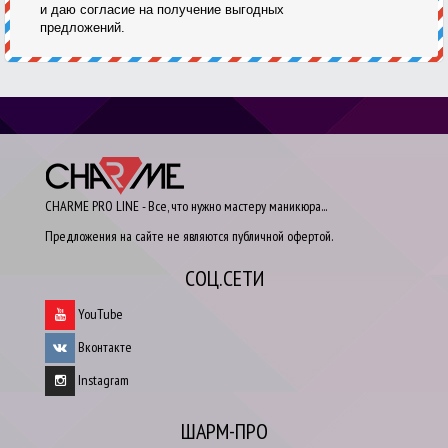
и даю согласие на получение выгодных
предложений.
CHARME PRO LINE - Все, что нужно мастеру маникюра...
Предложения на сайте не являются публичной офертой.
СОЦ.СЕТИ
YouTube
Вконтакте
Instagram
ШАРМ-ПРО