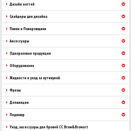
Дизайн ногтей
Слайдеры для дизайна
Пилки и Полировщики
Аксессуары
Одноразовая продукция
Оборудование
Жидкости и уход за кутикулой
Фрезы
Депиляция
Педикюр
Уход, аксессуары для бровей CC Brow&Browart