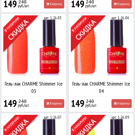
149
149
240
240
В корзину
В корзину
руб./шт.
руб./шт.
арт: 1-26-03
арт: 1-26-04
Гель-лак CHARME Shimmer Ice
Гель-лак CHARME Shimmer Ice
03
04
149
149
240
240
В корзину
В корзину
руб./шт.
руб./шт.
арт: 1-26-07
арт: 1-26-09