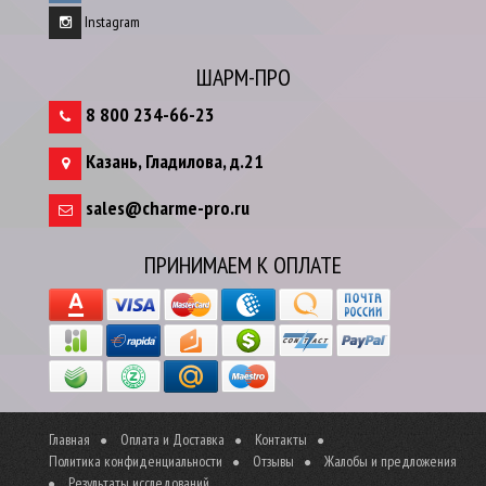
Instagram
ШАРМ-ПРО
8 800 234-66-23
Казань
,
Гладилова, д.21
sales@charme-pro.ru
ПРИНИМАЕМ К ОПЛАТЕ
Главная
Оплата и Доставка
Контакты
Политика конфиденциальности
Отзывы
Жалобы и предложения
Результаты исследований