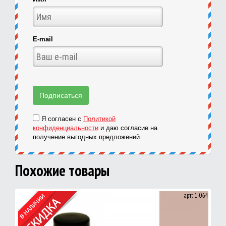
E-mail
Я согласен с
Политикой
конфиденциальности
и даю согласие на
получение выгодных предложений.
Похожие товары
арт: 1-064