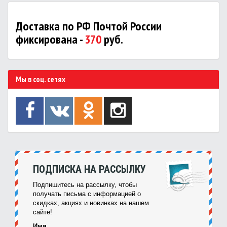
Доставка по РФ Почтой России
фиксирована -
370
руб.
Мы в соц. сетях
ПОДПИСКА НА РАССЫЛКУ
Подпишитесь на рассылку, чтобы
получать письма с информацией о
скидках, акциях и новинках на нашем
сайте!
Имя