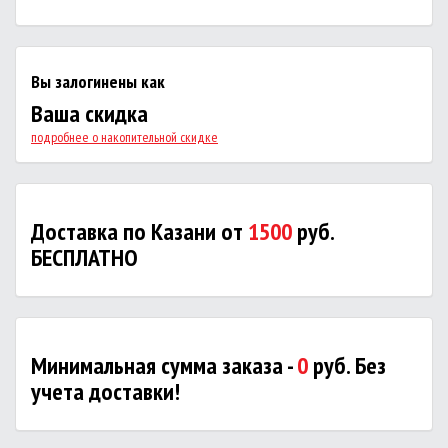
Вы залогинены как
Ваша скидка
подробнее о накопительной скидке
Доставка по Казани от
1500
руб.
БЕСПЛАТНО
Минимальная сумма заказа -
0
руб. Без
учета доставки!