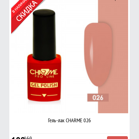
Гель-лак CHARME 026
160