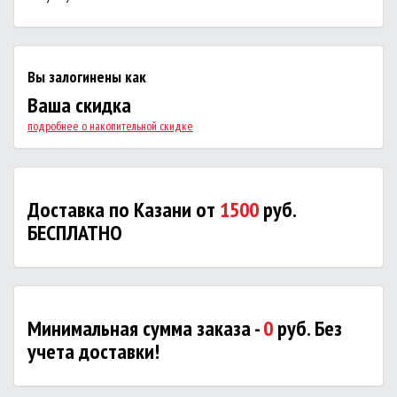
Вы залогинены как
Ваша скидка
подробнее о накопительной скидке
Доставка по Казани от
1500
руб.
БЕСПЛАТНО
Минимальная сумма заказа -
0
руб. Без
учета доставки!