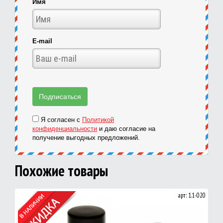
Имя
E-mail
Я согласен с
Политикой
конфиденциальности
и даю согласие на
получение выгодных предложений.
Похожие товары
арт: 1.1-020