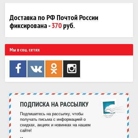
Доставка по РФ Почтой России
фиксирована -
370
руб.
Мы в соц. сетях
ПОДПИСКА НА РАССЫЛКУ
Подпишитесь на рассылку, чтобы
получать письма с информацией о
скидках, акциях и новинках на нашем
сайте!