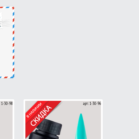
: 1-30-98
арт: 1-30-96