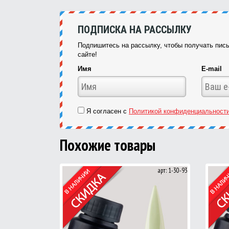
ПОДПИСКА НА РАССЫЛКУ
Подпишитесь на рассылку, чтобы получать пись
сайте!
Имя
E-mail
Я согласен с
Политикой конфиденциальност
Похожие товары
арт: 1-30-93