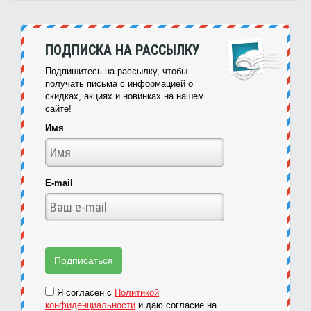
ПОДПИСКА НА РАССЫЛКУ
Подпишитесь на рассылку, чтобы
получать письма с информацией о
скидках, акциях и новинках на нашем
сайте!
Имя
E-mail
Я согласен с
Политикой
конфиденциальности
и даю согласие на