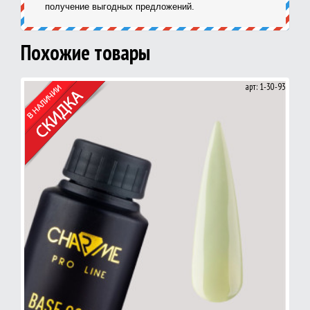
получение выгодных предложений.
Похожие товары
арт: 1-30-93