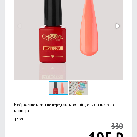
Изображение может не передавать точный цвет из-за настроек
монитора.
4.5
27
330