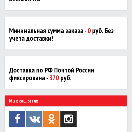
Минимальная сумма заказа -
0
руб. Без
учета доставки!
Доставка по РФ Почтой России
фиксирована -
370
руб.
Мы в соц. сетях