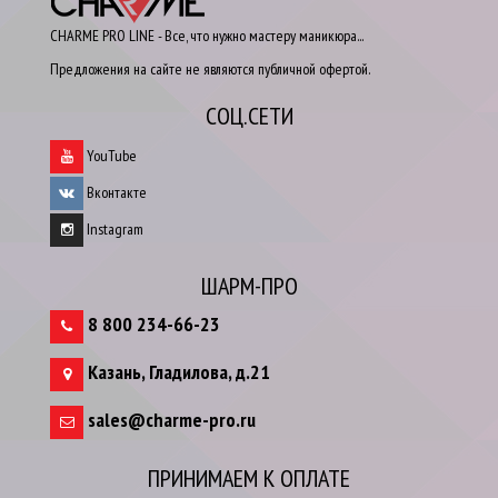
CHARME PRO LINE - Все, что нужно мастеру маникюра...
Предложения на сайте не являются публичной офертой.
СОЦ.СЕТИ
YouTube
Вконтакте
Instagram
ШАРМ-ПРО
8 800 234-66-23
Казань
,
Гладилова, д.21
sales@charme-pro.ru
ПРИНИМАЕМ К ОПЛАТЕ