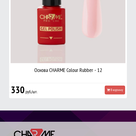
Основа CHARME Colour Rubber - 12
330
В корзину
руб./шт.