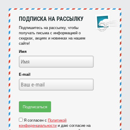
ПОДПИСКА НА РАССЫЛКУ
Подпишитесь на рассылку, чтобы
получать письма с информацией о
скидках, акциях и новинках на нашем
сайте!
Имя
E-mail
Я согласен с
Политикой
конфиденциальности
и даю согласие на