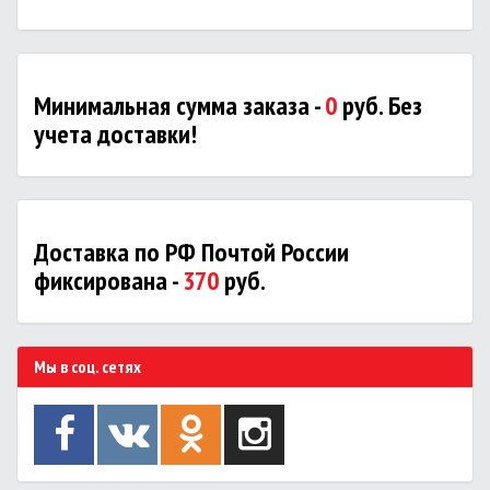
Минимальная сумма заказа -
0
руб. Без
учета доставки!
Доставка по РФ Почтой России
фиксирована -
370
руб.
Мы в соц. сетях