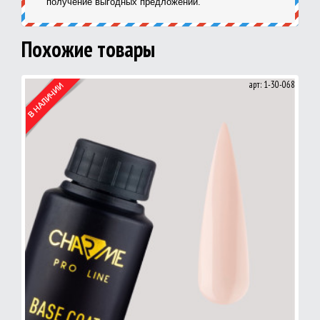
получение выгодных предложений.
Похожие товары
арт: 1-30-068