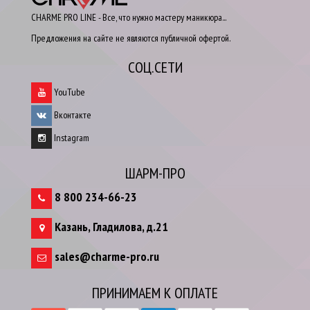
CHARME PRO LINE - Все, что нужно мастеру маникюра...
Предложения на сайте не являются публичной офертой.
СОЦ.СЕТИ
YouTube
Вконтакте
Instagram
ШАРМ-ПРО
8 800 234-66-23
Казань
,
Гладилова, д.21
sales@charme-pro.ru
ПРИНИМАЕМ К ОПЛАТЕ