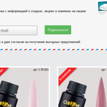
ма с информацией о скидках, акциях и новинках на нашем
и
и даю согласие на получение выгодных предложений.
арт: 1-30-065
арт: