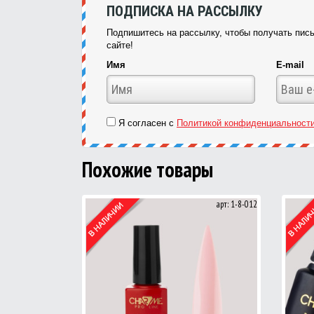
ПОДПИСКА НА РАССЫЛКУ
Подпишитесь на рассылку, чтобы получать пись
сайте!
Имя
E-mail
Я согласен с
Политикой конфиденциальност
Похожие товары
арт: 1-8-012