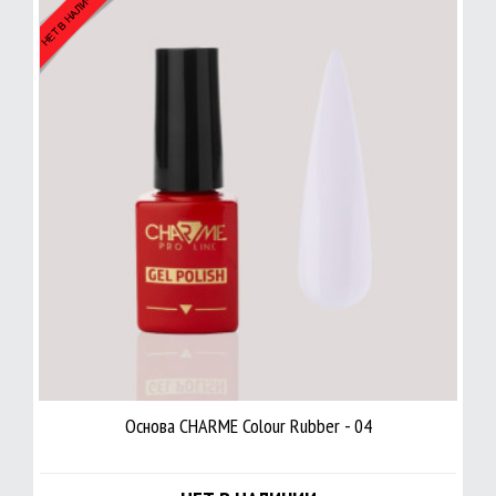
Основа CHARME Colour Rubber - 04