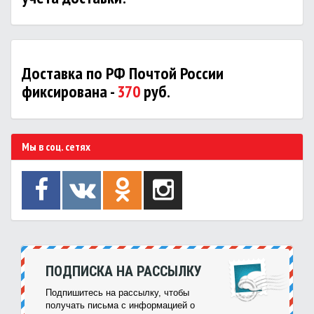
Доставка по РФ Почтой России
фиксирована -
370
руб.
Мы в соц. сетях
ПОДПИСКА НА РАССЫЛКУ
Подпишитесь на рассылку, чтобы
получать письма с информацией о