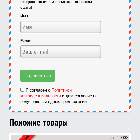
скидках, акциях и новинках на нашем
сайте!
Имя
E-mail
Я согласен с
Политикой
конфиденциальности
и даю согласие на
получение выгодных предложений.
Похожие товары
арт: 1-8-004