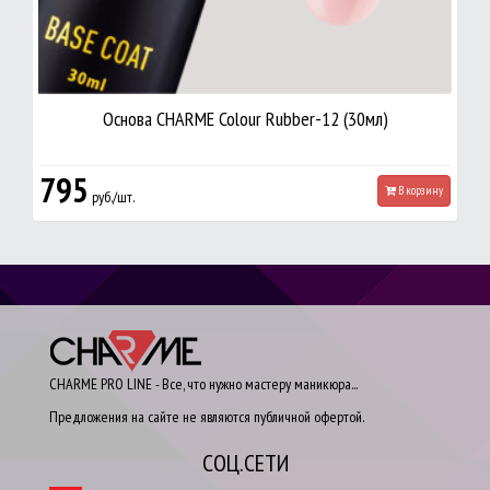
Основа CHARME Colour Rubber-12 (30мл)
795
В корзину
руб./шт.
CHARME PRO LINE - Все, что нужно мастеру маникюра...
Предложения на сайте не являются публичной офертой.
СОЦ.СЕТИ