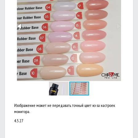
Изображение может не передавать точный цвет из-за настроек
монитора.
4.5
27