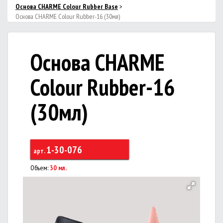
Основа CHARME Colour Rubber Base
>
Основа CHARME Colour Rubber-16 (30мл)
Основа CHARME
Colour Rubber-16
(30мл)
1-30-076
арт.
Объем:
30 мл.