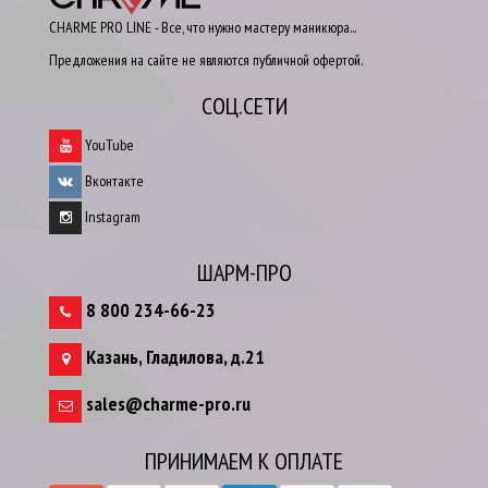
CHARME PRO LINE - Все, что нужно мастеру маникюра...
Предложения на сайте не являются публичной офертой.
СОЦ.СЕТИ
YouTube
Вконтакте
Instagram
ШАРМ-ПРО
8 800 234-66-23
Казань
,
Гладилова, д.21
sales@charme-pro.ru
ПРИНИМАЕМ К ОПЛАТЕ