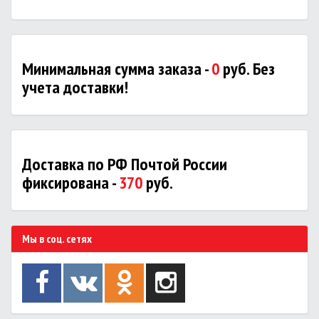
Минимальная сумма заказа -
0
руб. Без
учета доставки!
Доставка по РФ Почтой России
фиксирована -
370
руб.
Мы в соц. сетях