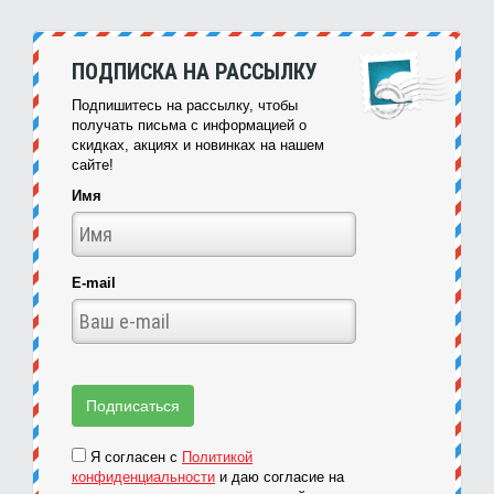
ПОДПИСКА НА РАССЫЛКУ
Подпишитесь на рассылку, чтобы
получать письма с информацией о
скидках, акциях и новинках на нашем
сайте!
Имя
E-mail
Я согласен с
Политикой
конфиденциальности
и даю согласие на