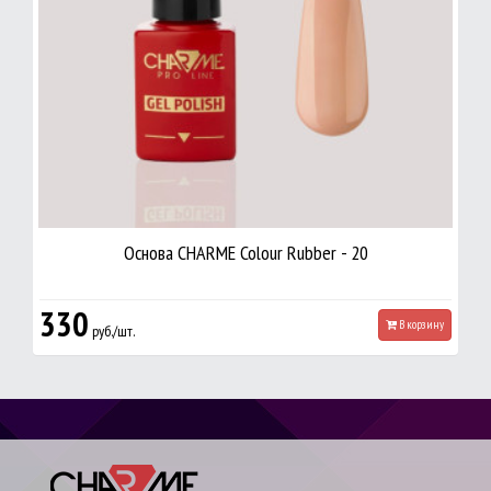
Основа CHARME Colour Rubber - 20
330
В корзину
руб./шт.