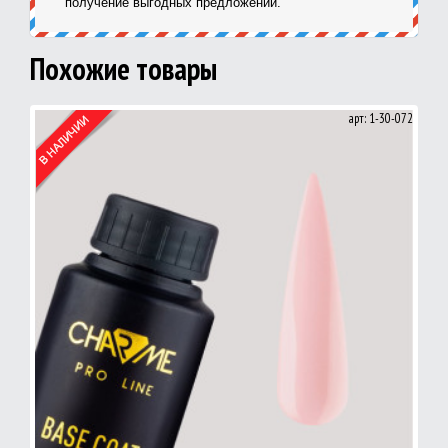
получение выгодных предложений.
Похожие товары
арт: 1-30-072