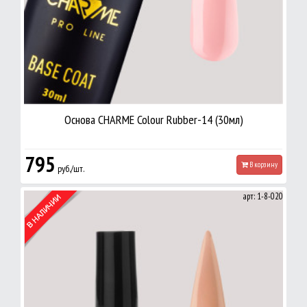
Основа CHARME Colour Rubber-14 (30мл)
795
В корзину
руб./шт.
арт: 1-8-020