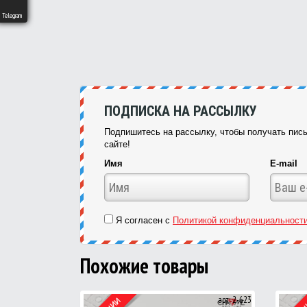
Telegram
ПОДПИСКА НА РАССЫЛКУ
Подпишитесь на рассылку, чтобы получать пись
сайте!
Имя
E-mail
Я согласен с
Политикой конфиденциальност
Похожие товары
арт: 2-623