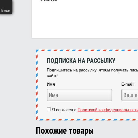
Telegram
ПОДПИСКА НА РАССЫЛКУ
Подпишитесь на рассылку, чтобы получать пись
сайте!
Имя
E-mail
Я согласен с
Политикой конфиденциальност
Похожие товары