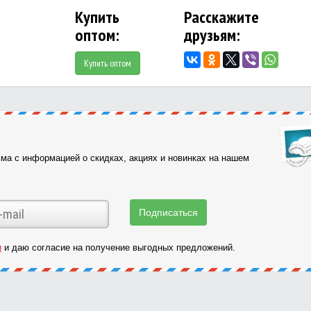
Купить
Расскажите
оптом:
друзьям:
Купить оптом
ма с информацией о скидках, акциях и новинках на нашем
и
и даю согласие на получение выгодных предложений.