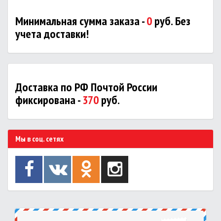
Минимальная сумма заказа -
0
руб. Без
учета доставки!
Доставка по РФ Почтой России
фиксирована -
370
руб.
Мы в соц. сетях