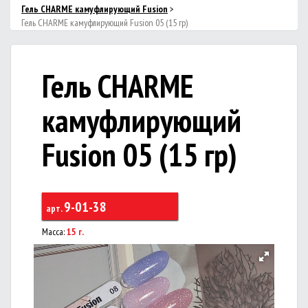
Гель CHARME камуфлирующий Fusion
>
Гель CHARME камуфлирующий Fusion 05 (15 гр)
Гель CHARME
камуфлирующий
Fusion 05 (15 гр)
9-01-38
арт.
Масса:
15 г.