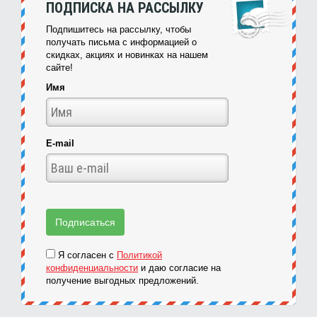
ПОДПИСКА НА РАССЫЛКУ
Подпишитесь на рассылку, чтобы
получать письма с информацией о
скидках, акциях и новинках на нашем
сайте!
Имя
E-mail
Я согласен с
Политикой
конфиденциальности
и даю согласие на
получение выгодных предложений.