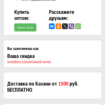
Купить
Расскажите
оптом:
друзьям:
Купить оптом
Вы залогинены как
Ваша скидка
подробнее о накопительной скидке
Доставка по Казани от
1500
руб.
БЕСПЛАТНО