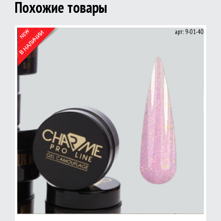
Похожие товары
арт: 9-01-40