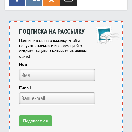
ПОДПИСКА НА РАССЫЛКУ
Подпишитесь на рассылку, чтобы
получать письма с информацией о
скидках, акциях и новинках на нашем
сайте!
Имя
E-mail