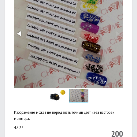
Изображение может не передавать точный цвет из-за настроек
монитора.
4.5
27
200