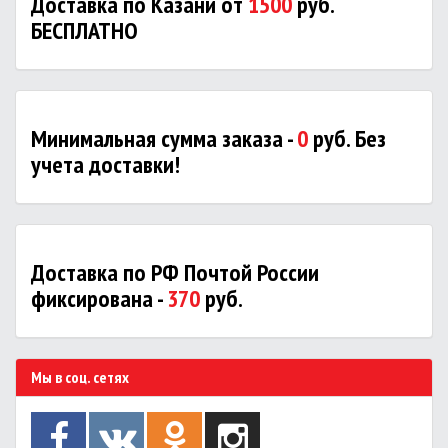
Доставка по Казани от
1500
руб.
БЕСПЛАТНО
Минимальная сумма заказа -
0
руб. Без
учета доставки!
Доставка по РФ Почтой России
фиксирована -
370
руб.
Мы в соц. сетях