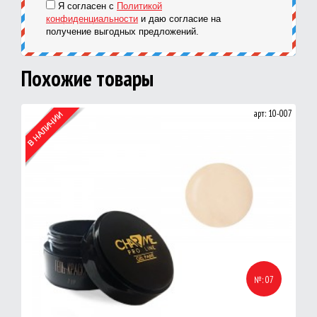
Я согласен с
Политикой
конфиденциальности
и даю согласие на
получение выгодных предложений.
Похожие товары
арт: 10-007
№: 07