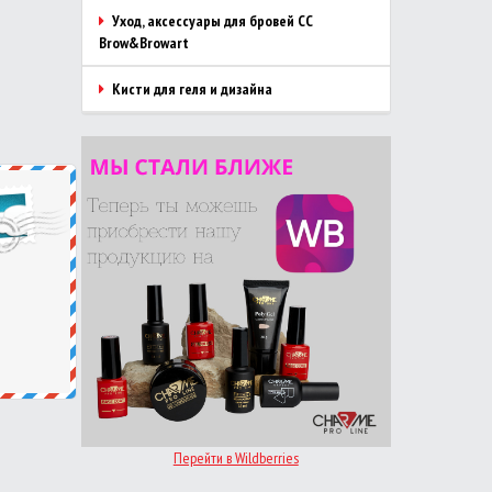
Уход, аксессуары для бровей CC
Brow&Browart
Кисти для геля и дизайна
Перейти в Wildberries