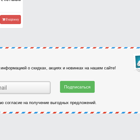
В корзину
информацией о скидках, акциях и новинках на нашем сайте!
ю согласие на получение выгодных предложений.