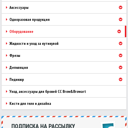
Аксессуары
Одноразовая продукция
Оборудование
Жидкости и уход за кутикулой
Фрезы
Депиляция
Педикюр
Уход, аксессуары для бровей CC Brow&Browart
Кисти для геля и дизайна
ПОДПИСКА НА РАССЫЛКУ