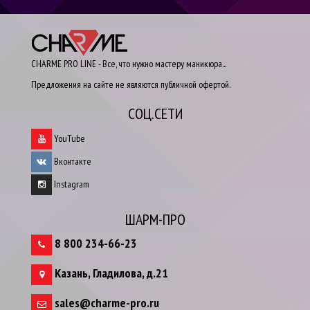
CHARME PRO LINE - Все, что нужно мастеру маникюра...
Предложения на сайте не являются публичной офертой.
СОЦ.СЕТИ
YouTube
Вконтакте
Instagram
ШАРМ-ПРО
8 800 234-66-23
Казань
,
Гладилова, д.21
sales@charme-pro.ru