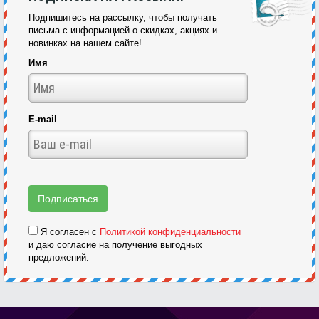
Подпишитесь на рассылку, чтобы получать
письма с информацией о скидках, акциях и
новинках на нашем сайте!
Имя
E-mail
Я согласен с
Политикой конфиденциальности
и даю согласие на получение выгодных
предложений.