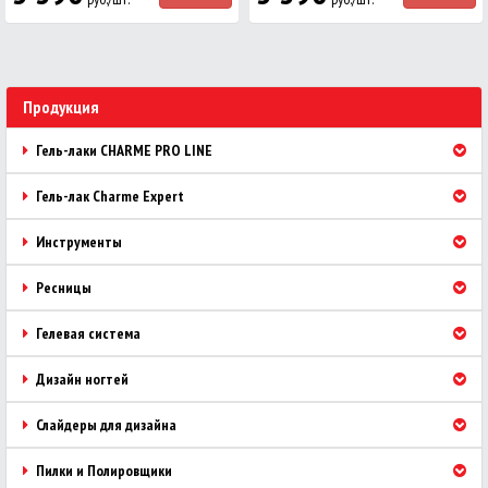
Продукция
Гель-лаки CHARME PRO LINE
Гель-лак Charme Expert
Инструменты
Ресницы
Гелевая система
Дизайн ногтей
Слайдеры для дизайна
Пилки и Полировщики